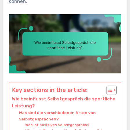
können.
Key sections in the article:
Wie beeinflusst Selbstgespräch die sportliche
Leistung?
Was sind die verschiedenen Arten von
Selbstgesprächen?
Was ist positives Selbstgespräch?