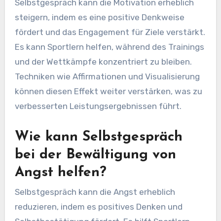
Selbstgespräch kann die Motivation erheblich
steigern, indem es eine positive Denkweise
fördert und das Engagement für Ziele verstärkt.
Es kann Sportlern helfen, während des Trainings
und der Wettkämpfe konzentriert zu bleiben.
Techniken wie Affirmationen und Visualisierung
können diesen Effekt weiter verstärken, was zu
verbesserten Leistungsergebnissen führt.
Wie kann Selbstgespräch
bei der Bewältigung von
Angst helfen?
Selbstgespräch kann die Angst erheblich
reduzieren, indem es positives Denken und