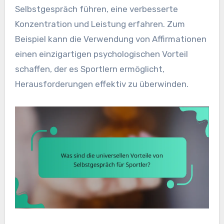
Selbstgespräch führen, eine verbesserte
Konzentration und Leistung erfahren. Zum
Beispiel kann die Verwendung von Affirmationen
einen einzigartigen psychologischen Vorteil
schaffen, der es Sportlern ermöglicht,
Herausforderungen effektiv zu überwinden.