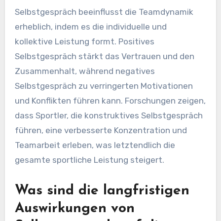
Selbstgespräch beeinflusst die Teamdynamik
erheblich, indem es die individuelle und
kollektive Leistung formt. Positives
Selbstgespräch stärkt das Vertrauen und den
Zusammenhalt, während negatives
Selbstgespräch zu verringerten Motivationen
und Konflikten führen kann. Forschungen zeigen,
dass Sportler, die konstruktives Selbstgespräch
führen, eine verbesserte Konzentration und
Teamarbeit erleben, was letztendlich die
gesamte sportliche Leistung steigert.
Was sind die langfristigen
Auswirkungen von