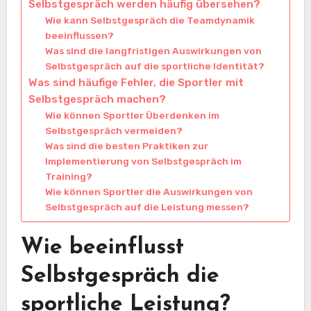
Selbstgespräch werden häufig übersehen?
Wie kann Selbstgespräch die Teamdynamik
beeinflussen?
Was sind die langfristigen Auswirkungen von
Selbstgespräch auf die sportliche Identität?
Was sind häufige Fehler, die Sportler mit
Selbstgespräch machen?
Wie können Sportler Überdenken im
Selbstgespräch vermeiden?
Was sind die besten Praktiken zur
Implementierung von Selbstgespräch im
Training?
Wie können Sportler die Auswirkungen von
Selbstgespräch auf die Leistung messen?
Wie beeinflusst
Selbstgespräch die
sportliche Leistung?