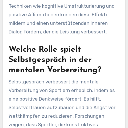
Techniken wie kognitive Umstrukturierung und
positive Affirmationen können diese Effekte
mildern und einen unterstützenden inneren
Dialog fördern, der die Leistung verbessert.
Welche Rolle spielt
Selbstgespräch in der
mentalen Vorbereitung?
Selbstgespräch verbessert die mentale
Vorbereitung von Sportlern erheblich, indem es
eine positive Denkweise fördert. Es hilft,
Selbstvertrauen aufzubauen und die Angst vor
Wettkämpfen zu reduzieren. Forschungen
zeigen, dass Sportler, die konstruktives