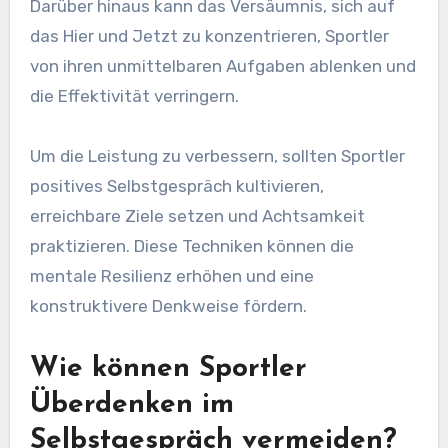
Darüber hinaus kann das Versäumnis, sich auf
das Hier und Jetzt zu konzentrieren, Sportler
von ihren unmittelbaren Aufgaben ablenken und
die Effektivität verringern.
Um die Leistung zu verbessern, sollten Sportler
positives Selbstgespräch kultivieren,
erreichbare Ziele setzen und Achtsamkeit
praktizieren. Diese Techniken können die
mentale Resilienz erhöhen und eine
konstruktivere Denkweise fördern.
Wie können Sportler
Überdenken im
Selbstgespräch vermeiden?