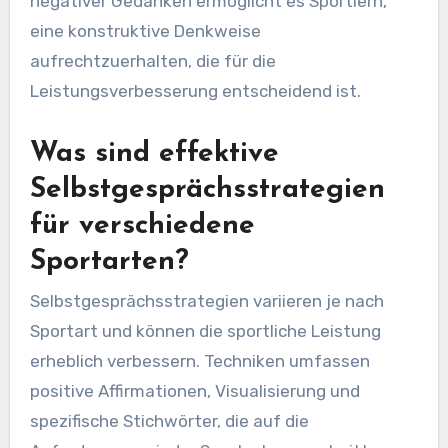
negativer Gedanken ermöglicht es Sportlern,
eine konstruktive Denkweise
aufrechtzuerhalten, die für die
Leistungsverbesserung entscheidend ist.
Was sind effektive
Selbstgesprächsstrategien
für verschiedene
Sportarten?
Selbstgesprächsstrategien variieren je nach
Sportart und können die sportliche Leistung
erheblich verbessern. Techniken umfassen
positive Affirmationen, Visualisierung und
spezifische Stichwörter, die auf die