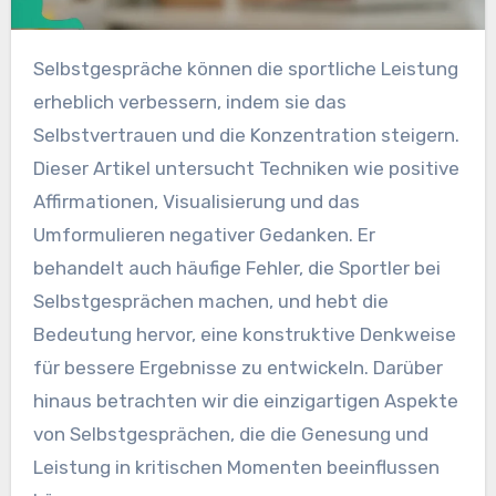
Selbstgespräche können die sportliche Leistung
erheblich verbessern, indem sie das
Selbstvertrauen und die Konzentration steigern.
Dieser Artikel untersucht Techniken wie positive
Affirmationen, Visualisierung und das
Umformulieren negativer Gedanken. Er
behandelt auch häufige Fehler, die Sportler bei
Selbstgesprächen machen, und hebt die
Bedeutung hervor, eine konstruktive Denkweise
für bessere Ergebnisse zu entwickeln. Darüber
hinaus betrachten wir die einzigartigen Aspekte
von Selbstgesprächen, die die Genesung und
Leistung in kritischen Momenten beeinflussen