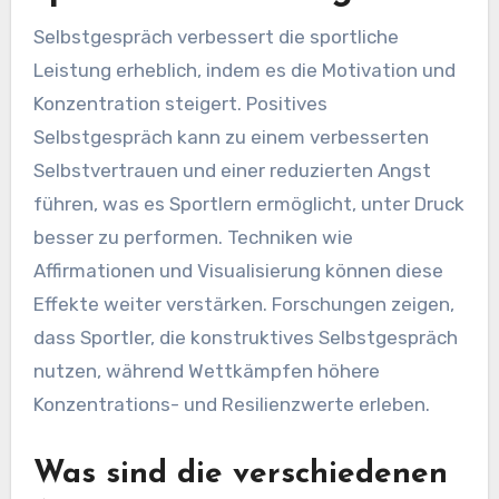
Selbstgespräch verbessert die sportliche
Leistung erheblich, indem es die Motivation und
Konzentration steigert. Positives
Selbstgespräch kann zu einem verbesserten
Selbstvertrauen und einer reduzierten Angst
führen, was es Sportlern ermöglicht, unter Druck
besser zu performen. Techniken wie
Affirmationen und Visualisierung können diese
Effekte weiter verstärken. Forschungen zeigen,
dass Sportler, die konstruktives Selbstgespräch
nutzen, während Wettkämpfen höhere
Konzentrations- und Resilienzwerte erleben.
Was sind die verschiedenen