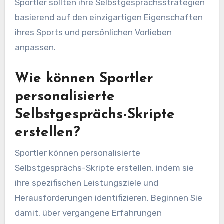
Sportler sollten ihre Selbstgesprächsstrategien
basierend auf den einzigartigen Eigenschaften
ihres Sports und persönlichen Vorlieben
anpassen.
Wie können Sportler
personalisierte
Selbstgesprächs-Skripte
erstellen?
Sportler können personalisierte
Selbstgesprächs-Skripte erstellen, indem sie
ihre spezifischen Leistungsziele und
Herausforderungen identifizieren. Beginnen Sie
damit, über vergangene Erfahrungen