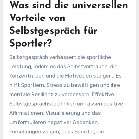
Was sind die universellen
Vorteile von
Selbstgespräch für
Sportler?
Selbstgespräch verbessert die sportliche
Leistung, indem es das Selbstvertrauen, die
Konzentration und die Motivation steigert. Es
hilft Sportlern, Stress zu bewältigen und ihre
mentale Resilienz zu verbessern. Effektive
Selbstgesprächstechniken umfassen positive
Affirmationen, Visualisierung und das
Umformulieren negativer Gedanken.
Forschungen zeigen, dass Sportler, die