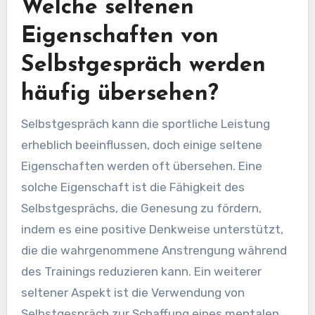
Welche seltenen
Eigenschaften von
Selbstgespräch werden
häufig übersehen?
Selbstgespräch kann die sportliche Leistung
erheblich beeinflussen, doch einige seltene
Eigenschaften werden oft übersehen. Eine
solche Eigenschaft ist die Fähigkeit des
Selbstgesprächs, die Genesung zu fördern,
indem es eine positive Denkweise unterstützt,
die die wahrgenommene Anstrengung während
des Trainings reduzieren kann. Ein weiterer
seltener Aspekt ist die Verwendung von
Selbstgespräch zur Schaffung eines mentalen