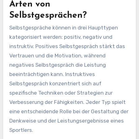
Arten von
Selbstgesprächen?
Selbstgespräche können in drei Haupttypen
kategorisiert werden: positiv, negativ und
instruktiv. Positives Selbstgespräch stärkt das
Vertrauen und die Motivation, während
negatives Selbstgespräch die Leistung
beeinträchtigen kann. Instruktives
Selbstgespräch konzentriert sich auf
spezifische Techniken oder Strategien zur
Verbesserung der Fähigkeiten. Jeder Typ spielt
eine entscheidende Rolle bei der Gestaltung der
Denkweise und der Leistungsergebnisse eines
Sportlers.