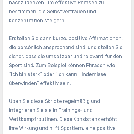
nachzudenken, um effektive Phrasen zu
bestimmen, die Selbstvertrauen und
Konzentration steigern.
Erstellen Sie dann kurze, positive Affirmationen,
die persönlich ansprechend sind, und stellen Sie
sicher, dass sie umsetzbar und relevant für den
Sport sind. Zum Beispiel können Phrasen wie
“Ich bin stark” oder “Ich kann Hindernisse
überwinden” effektiv sein.
Üben Sie diese Skripte regelmäßig und
integrieren Sie sie in Trainings- und
Wettkampfroutinen. Diese Konsistenz erhöht
ihre Wirkung und hilft Sportlern, eine positive