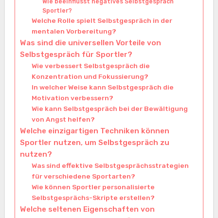
Wie beeinflusst negatives Selbstgespräch
Sportler?
Welche Rolle spielt Selbstgespräch in der
mentalen Vorbereitung?
Was sind die universellen Vorteile von
Selbstgespräch für Sportler?
Wie verbessert Selbstgespräch die
Konzentration und Fokussierung?
In welcher Weise kann Selbstgespräch die
Motivation verbessern?
Wie kann Selbstgespräch bei der Bewältigung
von Angst helfen?
Welche einzigartigen Techniken können
Sportler nutzen, um Selbstgespräch zu
nutzen?
Was sind effektive Selbstgesprächsstrategien
für verschiedene Sportarten?
Wie können Sportler personalisierte
Selbstgesprächs-Skripte erstellen?
Welche seltenen Eigenschaften von