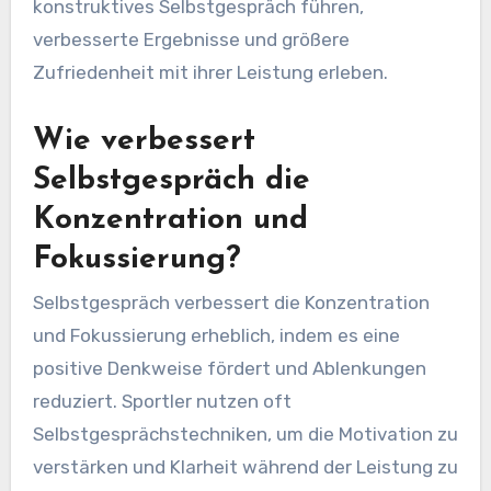
konstruktives Selbstgespräch führen,
verbesserte Ergebnisse und größere
Zufriedenheit mit ihrer Leistung erleben.
Wie verbessert
Selbstgespräch die
Konzentration und
Fokussierung?
Selbstgespräch verbessert die Konzentration
und Fokussierung erheblich, indem es eine
positive Denkweise fördert und Ablenkungen
reduziert. Sportler nutzen oft
Selbstgesprächstechniken, um die Motivation zu
verstärken und Klarheit während der Leistung zu