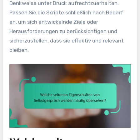
Denkweise unter Druck aufrechtzuerhalten.
Passen Sie die Skripte schließlich nach Bedarf
an, um sich entwickelnde Ziele oder
Herausforderungen zu berücksichtigen und
sicherzustellen, dass sie effektiv und relevant
bleiben.