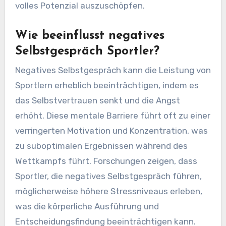
volles Potenzial auszuschöpfen.
Wie beeinflusst negatives
Selbstgespräch Sportler?
Negatives Selbstgespräch kann die Leistung von
Sportlern erheblich beeinträchtigen, indem es
das Selbstvertrauen senkt und die Angst
erhöht. Diese mentale Barriere führt oft zu einer
verringerten Motivation und Konzentration, was
zu suboptimalen Ergebnissen während des
Wettkampfs führt. Forschungen zeigen, dass
Sportler, die negatives Selbstgespräch führen,
möglicherweise höhere Stressniveaus erleben,
was die körperliche Ausführung und
Entscheidungsfindung beeinträchtigen kann.