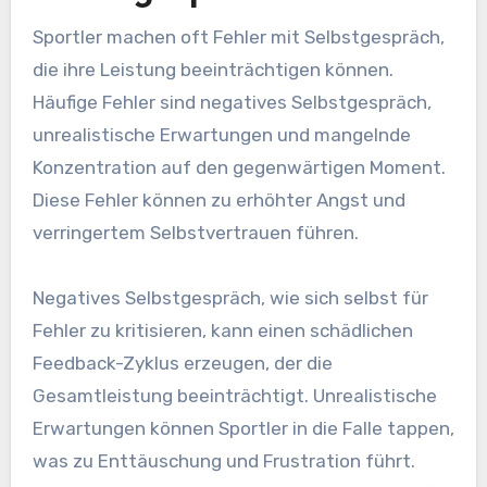
Sportler machen oft Fehler mit Selbstgespräch,
die ihre Leistung beeinträchtigen können.
Häufige Fehler sind negatives Selbstgespräch,
unrealistische Erwartungen und mangelnde
Konzentration auf den gegenwärtigen Moment.
Diese Fehler können zu erhöhter Angst und
verringertem Selbstvertrauen führen.
Negatives Selbstgespräch, wie sich selbst für
Fehler zu kritisieren, kann einen schädlichen
Feedback-Zyklus erzeugen, der die
Gesamtleistung beeinträchtigt. Unrealistische
Erwartungen können Sportler in die Falle tappen,
was zu Enttäuschung und Frustration führt.