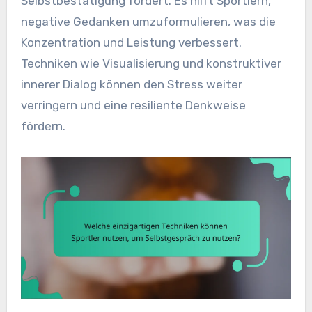
Selbstbestätigung fördert. Es hilft Sportlern,
negative Gedanken umzuformulieren, was die
Konzentration und Leistung verbessert.
Techniken wie Visualisierung und konstruktiver
innerer Dialog können den Stress weiter
verringern und eine resiliente Denkweise
fördern.