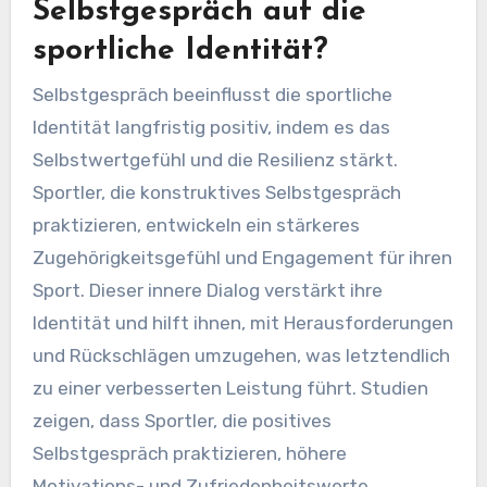
Selbstgespräch auf die
sportliche Identität?
Selbstgespräch beeinflusst die sportliche
Identität langfristig positiv, indem es das
Selbstwertgefühl und die Resilienz stärkt.
Sportler, die konstruktives Selbstgespräch
praktizieren, entwickeln ein stärkeres
Zugehörigkeitsgefühl und Engagement für ihren
Sport. Dieser innere Dialog verstärkt ihre
Identität und hilft ihnen, mit Herausforderungen
und Rückschlägen umzugehen, was letztendlich
zu einer verbesserten Leistung führt. Studien
zeigen, dass Sportler, die positives
Selbstgespräch praktizieren, höhere
Motivations- und Zufriedenheitswerte