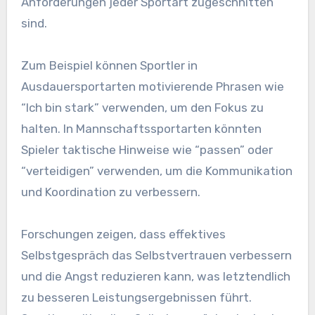
Anforderungen jeder Sportart zugeschnitten
sind.
Zum Beispiel können Sportler in
Ausdauersportarten motivierende Phrasen wie
“Ich bin stark” verwenden, um den Fokus zu
halten. In Mannschaftssportarten könnten
Spieler taktische Hinweise wie “passen” oder
“verteidigen” verwenden, um die Kommunikation
und Koordination zu verbessern.
Forschungen zeigen, dass effektives
Selbstgespräch das Selbstvertrauen verbessern
und die Angst reduzieren kann, was letztendlich
zu besseren Leistungsergebnissen führt.