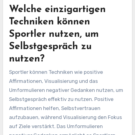
Welche einzigartigen
Techniken können
Sportler nutzen, um
Selbstgespräch zu
nutzen?
Sportler können Techniken wie positive
Affirmationen, Visualisierung und das
Umformulieren negativer Gedanken nutzen, um
Selbstgespräch effektiv zu nutzen. Positive
Affirmationen helfen, Selbstvertrauen
aufzubauen, während Visualisierung den Fokus
auf Ziele verstärkt. Das Umformulieren