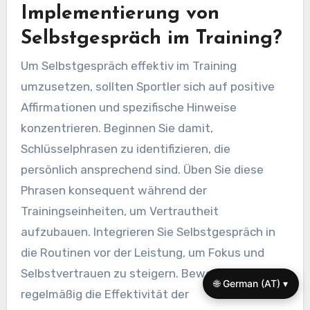
Implementierung von
Selbstgespräch im Training?
Um Selbstgespräch effektiv im Training
umzusetzen, sollten Sportler sich auf positive
Affirmationen und spezifische Hinweise
konzentrieren. Beginnen Sie damit,
Schlüsselphrasen zu identifizieren, die
persönlich ansprechend sind. Üben Sie diese
Phrasen konsequent während der
Trainingseinheiten, um Vertrautheit
aufzubauen. Integrieren Sie Selbstgespräch in
die Routinen vor der Leistung, um Fokus und
Selbstvertrauen zu steigern. Bewerten Sie
🌐 German (AT) ▾
regelmäßig die Effektivität der