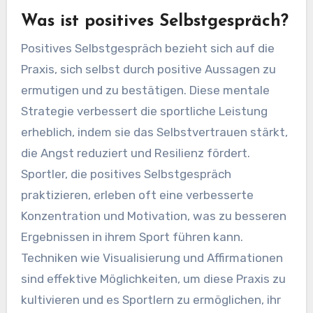
Was ist positives Selbstgespräch?
Positives Selbstgespräch bezieht sich auf die
Praxis, sich selbst durch positive Aussagen zu
ermutigen und zu bestätigen. Diese mentale
Strategie verbessert die sportliche Leistung
erheblich, indem sie das Selbstvertrauen stärkt,
die Angst reduziert und Resilienz fördert.
Sportler, die positives Selbstgespräch
praktizieren, erleben oft eine verbesserte
Konzentration und Motivation, was zu besseren
Ergebnissen in ihrem Sport führen kann.
Techniken wie Visualisierung und Affirmationen
sind effektive Möglichkeiten, um diese Praxis zu
kultivieren und es Sportlern zu ermöglichen, ihr