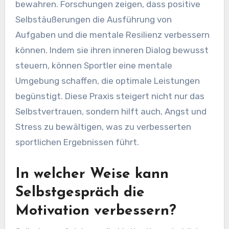
bewahren. Forschungen zeigen, dass positive
Selbstäußerungen die Ausführung von
Aufgaben und die mentale Resilienz verbessern
können. Indem sie ihren inneren Dialog bewusst
steuern, können Sportler eine mentale
Umgebung schaffen, die optimale Leistungen
begünstigt. Diese Praxis steigert nicht nur das
Selbstvertrauen, sondern hilft auch, Angst und
Stress zu bewältigen, was zu verbesserten
sportlichen Ergebnissen führt.
In welcher Weise kann
Selbstgespräch die
Motivation verbessern?