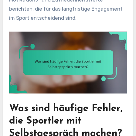
berichten, die für das langfristige Engagement
im Sport entscheidend sind.
Was sind häufige Fehler,
die Sportler mit
Selbstgespräch machen?