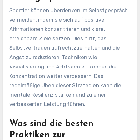
Sportler können Überdenken im Selbstgespräch
vermeiden, indem sie sich auf positive
Affirmationen konzentrieren und klare,
erreichbare Ziele setzen. Dies hilft, das
Selbstvertrauen aufrechtzuerhalten und die
Angst zu reduzieren. Techniken wie
Visualisierung und Achtsamkeit können die
Konzentration weiter verbessern. Das
regelmäßige Üben dieser Strategien kann die
mentale Resilienz stärken und zu einer
verbesserten Leistung führen.
Was sind die besten
Praktiken zur