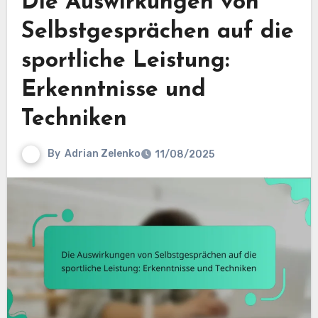
Die Auswirkungen von
Selbstgesprächen auf die
sportliche Leistung:
Erkenntnisse und
Techniken
By
Adrian Zelenko
11/08/2025