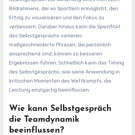
Bildrahmens, der es Sportlern ermöglicht, den
Erfolg zu visualisieren und den Fokus zu
verbessern. Darüber hinaus kann die Spezifität
des Selbstgesprächs variieren;
maßgeschneiderte Phrasen, die persönlich
ansprechend sind, können zu besseren
Ergebnissen führen. Schließlich kann das Timing
des Selbstgesprächs, wie seine Anwendung in
kritischen Momenten des Wettkampfs, die
Leistung einzigartig beeinflussen.
Wie kann Selbstgespräch
die Teamdynamik
beeinflussen?