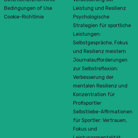
Bedingungen of Use
Leistung und Resilienz
Cookie-Richtlinie
Psychologische
Strategien für sportliche
Leistungen:
Selbstgespräche, Fokus
und Resilienz meistern
Journalaufforderungen
zur Selbstreflexion:
Verbesserung der
mentalen Resilienz und
Konzentration für
Profisportler
Selbstliebe-Affirmationen
für Sportler: Vertrauen,
Fokus und
Leistungsmentalität