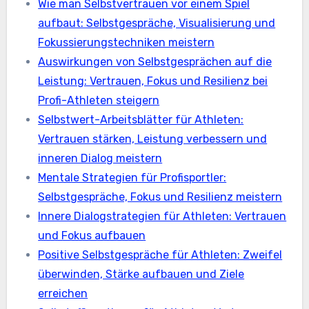
Wie man Selbstvertrauen vor einem Spiel
aufbaut: Selbstgespräche, Visualisierung und
Fokussierungstechniken meistern
Auswirkungen von Selbstgesprächen auf die
Leistung: Vertrauen, Fokus und Resilienz bei
Profi-Athleten steigern
Selbstwert-Arbeitsblätter für Athleten:
Vertrauen stärken, Leistung verbessern und
inneren Dialog meistern
Mentale Strategien für Profisportler:
Selbstgespräche, Fokus und Resilienz meistern
Innere Dialogstrategien für Athleten: Vertrauen
und Fokus aufbauen
Positive Selbstgespräche für Athleten: Zweifel
überwinden, Stärke aufbauen und Ziele
erreichen