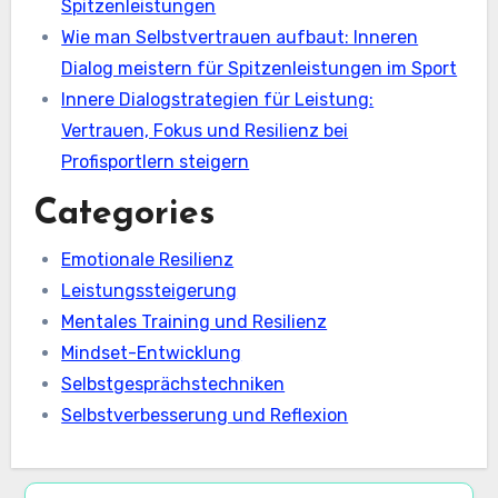
Spitzenleistungen
Wie man Selbstvertrauen aufbaut: Inneren
Dialog meistern für Spitzenleistungen im Sport
Innere Dialogstrategien für Leistung:
Vertrauen, Fokus und Resilienz bei
Profisportlern steigern
Categories
Emotionale Resilienz
Leistungssteigerung
Mentales Training und Resilienz
Mindset-Entwicklung
Selbstgesprächstechniken
Selbstverbesserung und Reflexion