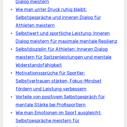
Dialog meistern
Wie man unter Druck ruhig bleibt:
Selbstgespräche und inneren Dialog für
Athleten meistern
Selbstwert und sportliche Leistung: Inneren
Dialog meistern für maximale mentale Resilienz
Selbstdisziplin für Athleten: Inneren Dialog
meistern für Spitzenleistungen und mentale
Widerstandsfähigkeit
Motivationssprüche für Sportler:
Selbstvertrauen stärken, Fokus-Mindset
fördern und Leistung verbessern
Vorteile von positivem Selbstgespräch für
mentale Stärke bei Profisportlern
Wie man Emotionen im Sport ausgleicht:
Selbstgespräche meistern für