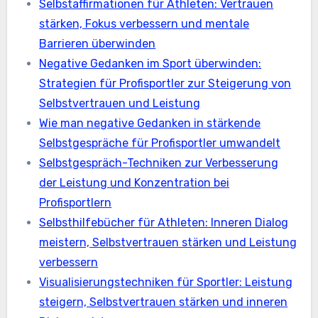
Selbstaffirmationen für Athleten: Vertrauen
stärken, Fokus verbessern und mentale
Barrieren überwinden
Negative Gedanken im Sport überwinden:
Strategien für Profisportler zur Steigerung von
Selbstvertrauen und Leistung
Wie man negative Gedanken in stärkende
Selbstgespräche für Profisportler umwandelt
Selbstgespräch-Techniken zur Verbesserung
der Leistung und Konzentration bei
Profisportlern
Selbsthilfebücher für Athleten: Inneren Dialog
meistern, Selbstvertrauen stärken und Leistung
verbessern
Visualisierungstechniken für Sportler: Leistung
steigern, Selbstvertrauen stärken und inneren