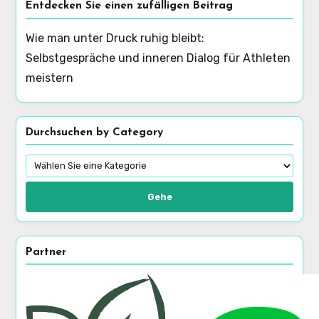
Entdecken Sie einen zufälligen Beitrag
Wie man unter Druck ruhig bleibt:
Selbstgespräche und inneren Dialog für Athleten
meistern
Durchsuchen by Category
Gehe
Partner