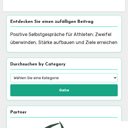
Entdecken Sie einen zufälligen Beitrag
Positive Selbstgespräche für Athleten: Zweifel
überwinden, Stärke aufbauen und Ziele erreichen
Durchsuchen by Category
Gehe
Partner