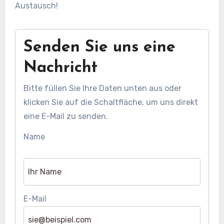
Austausch!
Senden Sie uns eine
Nachricht
Bitte füllen Sie Ihre Daten unten aus oder
klicken Sie auf die Schaltfläche, um uns direkt
eine E-Mail zu senden.
Name
E-Mail