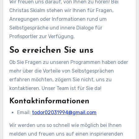
Wir freuen uns darauf, von Ihnen zu hören! Bei
Christas Skialm stehen wir Ihnen für Fragen,
Anregungen oder Informationen rund um
Selbstgespräche und innere Dialoge für
Profisportler zur Verfügung.
So erreichen Sie uns
Ob Sie Fragen zu unseren Programmen haben oder
mehr über die Vorteile von Selbstgesprächen
erfahren möchten, zögern Sie nicht, uns zu
kontaktieren. Unser Team ist für Sie da!
Kontaktinformationen
Email:
todor02031994@gmail.com
Wir werden uns so schnell wie möglich bei Ihnen
melden und freuen uns auf einen inspirierenden