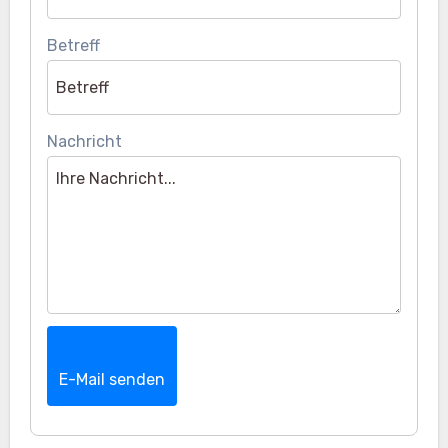
Betreff
Nachricht
E-Mail senden