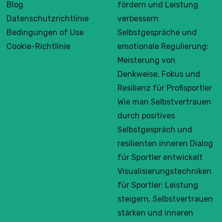
Blog
fördern und Leistung
Datenschutzrichtlinie
verbessern
Bedingungen of Use
Selbstgespräche und
Cookie-Richtlinie
emotionale Regulierung:
Meisterung von
Denkweise, Fokus und
Resilienz für Profisportler
Wie man Selbstvertrauen
durch positives
Selbstgespräch und
resilienten inneren Dialog
für Sportler entwickelt
Visualisierungstechniken
für Sportler: Leistung
steigern, Selbstvertrauen
stärken und inneren