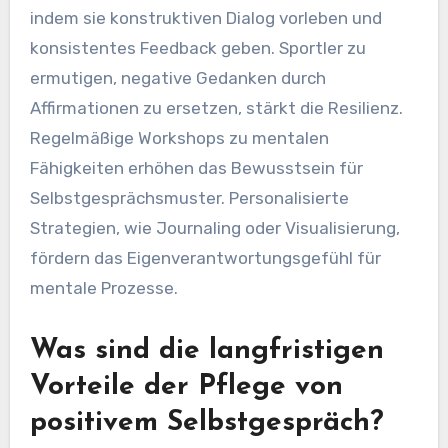
indem sie konstruktiven Dialog vorleben und
konsistentes Feedback geben. Sportler zu
ermutigen, negative Gedanken durch
Affirmationen zu ersetzen, stärkt die Resilienz.
Regelmäßige Workshops zu mentalen
Fähigkeiten erhöhen das Bewusstsein für
Selbstgesprächsmuster. Personalisierte
Strategien, wie Journaling oder Visualisierung,
fördern das Eigenverantwortungsgefühl für
mentale Prozesse.
Was sind die langfristigen
Vorteile der Pflege von
positivem Selbstgespräch?