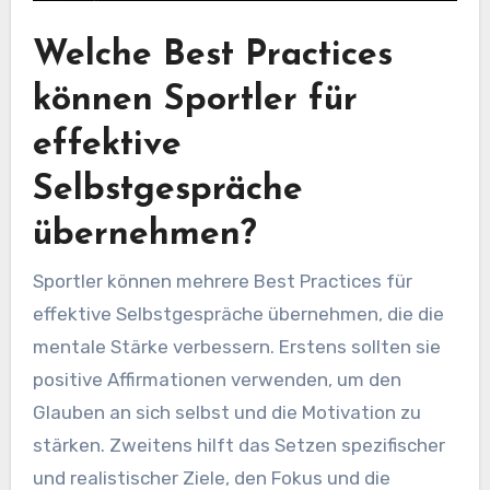
Welche Best Practices
können Sportler für
effektive
Selbstgespräche
übernehmen?
Sportler können mehrere Best Practices für
effektive Selbstgespräche übernehmen, die die
mentale Stärke verbessern. Erstens sollten sie
positive Affirmationen verwenden, um den
Glauben an sich selbst und die Motivation zu
stärken. Zweitens hilft das Setzen spezifischer
und realistischer Ziele, den Fokus und die