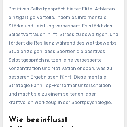
Positives Selbstgespräch bietet Elite-Athleten
einzigartige Vorteile, indem es ihre mentale
Stärke und Leistung verbessert. Es stärkt das
Selbstvertrauen, hilft, Stress zu bewältigen, und
fördert die Resilienz während des Wettbewerbs.
Studien zeigen, dass Sportler, die positives
Selbstgespräch nutzen, eine verbesserte
Konzentration und Motivation erleben, was zu
besseren Ergebnissen führt. Diese mentale
Strategie kann Top-Performer unterscheiden
und macht sie zu einem seltenen, aber
kraftvollen Werkzeug in der Sportpsychologie.
Wie beeinflusst