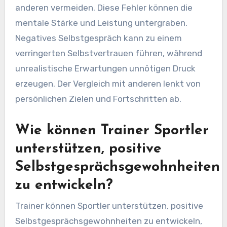
anderen vermeiden. Diese Fehler können die
mentale Stärke und Leistung untergraben.
Negatives Selbstgespräch kann zu einem
verringerten Selbstvertrauen führen, während
unrealistische Erwartungen unnötigen Druck
erzeugen. Der Vergleich mit anderen lenkt von
persönlichen Zielen und Fortschritten ab.
Wie können Trainer Sportler
unterstützen, positive
Selbstgesprächsgewohnheiten
zu entwickeln?
Trainer können Sportler unterstützen, positive
Selbstgesprächsgewohnheiten zu entwickeln,