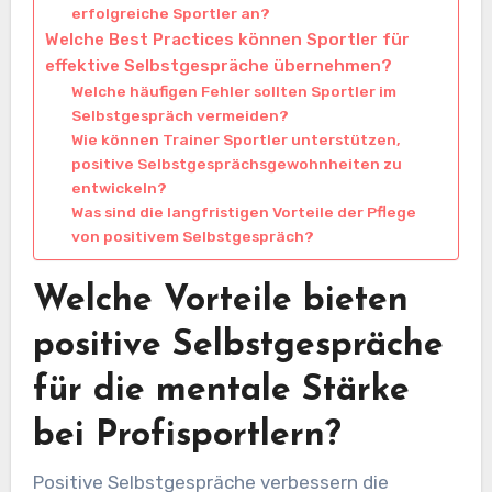
erfolgreiche Sportler an?
Welche Best Practices können Sportler für
effektive Selbstgespräche übernehmen?
Welche häufigen Fehler sollten Sportler im
Selbstgespräch vermeiden?
Wie können Trainer Sportler unterstützen,
positive Selbstgesprächsgewohnheiten zu
entwickeln?
Was sind die langfristigen Vorteile der Pflege
von positivem Selbstgespräch?
Welche Vorteile bieten
positive Selbstgespräche
für die mentale Stärke
bei Profisportlern?
Positive Selbstgespräche verbessern die