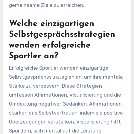
gemeinsame Ziele zu erreichen.
Welche einzigartigen
Selbstgesprächsstrategien
wenden erfolgreiche
Sportler an?
Erfolgreiche Sportler wenden einzigartige
Selbstgesprächsstrategien an, um ihre mentale
Stärke zu verbessern. Diese Strategien
umfassen Affirmationen, Visualisierung und die
Umdeutung negativer Gedanken. Affirmationen
stärken das Selbstvertrauen, indem sie positive
Überzeugungen verstärken. Visualisierung hilft
Sportlern, sich mental auf die Leistung