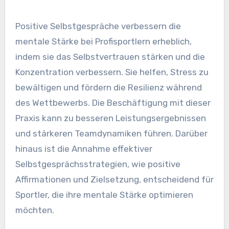
Positive Selbstgespräche verbessern die
mentale Stärke bei Profisportlern erheblich,
indem sie das Selbstvertrauen stärken und die
Konzentration verbessern. Sie helfen, Stress zu
bewältigen und fördern die Resilienz während
des Wettbewerbs. Die Beschäftigung mit dieser
Praxis kann zu besseren Leistungsergebnissen
und stärkeren Teamdynamiken führen. Darüber
hinaus ist die Annahme effektiver
Selbstgesprächsstrategien, wie positive
Affirmationen und Zielsetzung, entscheidend für
Sportler, die ihre mentale Stärke optimieren
möchten.