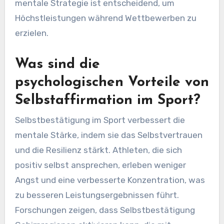
mentale Strategie ist entscheidend, um
Höchstleistungen während Wettbewerben zu
erzielen.
Was sind die
psychologischen Vorteile von
Selbstaffirmation im Sport?
Selbstbestätigung im Sport verbessert die
mentale Stärke, indem sie das Selbstvertrauen
und die Resilienz stärkt. Athleten, die sich
positiv selbst ansprechen, erleben weniger
Angst und eine verbesserte Konzentration, was
zu besseren Leistungsergebnissen führt.
Forschungen zeigen, dass Selbstbestätigung