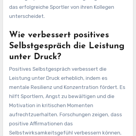
das erfolgreiche Sportler von ihren Kollegen
unterscheidet.
Wie verbessert positives
Selbstgespräch die Leistung
unter Druck?
Positives Selbstgespräch verbessert die
Leistung unter Druck erheblich, indem es
mentale Resilienz und Konzentration fördert. Es
hilft Sportlern, Angst zu bewältigen und die
Motivation in kritischen Momenten
aufrechtzuerhalten. Forschungen zeigen, dass
positive Affirmationen das
Selbstwirksamkeitsgefühl verbessern können,