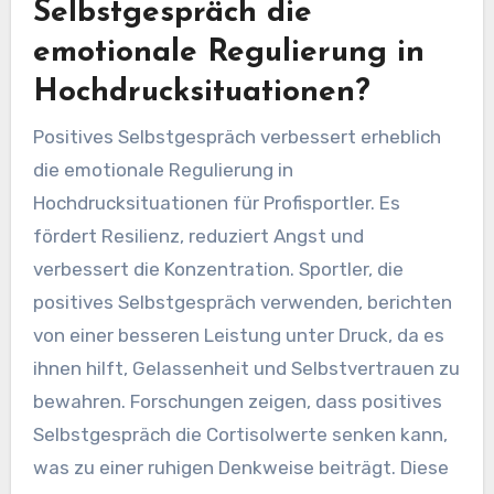
Selbstgespräch die
emotionale Regulierung in
Hochdrucksituationen?
Positives Selbstgespräch verbessert erheblich
die emotionale Regulierung in
Hochdrucksituationen für Profisportler. Es
fördert Resilienz, reduziert Angst und
verbessert die Konzentration. Sportler, die
positives Selbstgespräch verwenden, berichten
von einer besseren Leistung unter Druck, da es
ihnen hilft, Gelassenheit und Selbstvertrauen zu
bewahren. Forschungen zeigen, dass positives
Selbstgespräch die Cortisolwerte senken kann,
was zu einer ruhigen Denkweise beiträgt. Diese