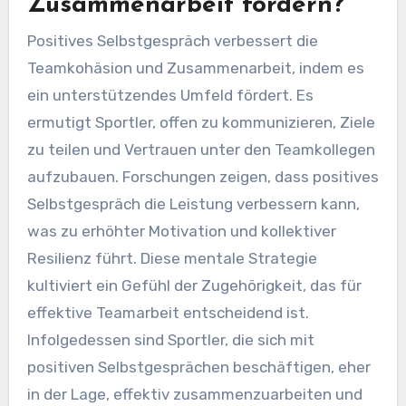
Zusammenarbeit fördern?
Positives Selbstgespräch verbessert die
Teamkohäsion und Zusammenarbeit, indem es
ein unterstützendes Umfeld fördert. Es
ermutigt Sportler, offen zu kommunizieren, Ziele
zu teilen und Vertrauen unter den Teamkollegen
aufzubauen. Forschungen zeigen, dass positives
Selbstgespräch die Leistung verbessern kann,
was zu erhöhter Motivation und kollektiver
Resilienz führt. Diese mentale Strategie
kultiviert ein Gefühl der Zugehörigkeit, das für
effektive Teamarbeit entscheidend ist.
Infolgedessen sind Sportler, die sich mit
positiven Selbstgesprächen beschäftigen, eher
in der Lage, effektiv zusammenzuarbeiten und