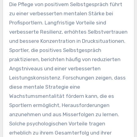
Die Pflege von positivem Selbstgespräch führt
zu einer verbesserten mentalen Stärke bei
Profisportlern. Langfristige Vorteile sind
verbesserte Resilienz, erhöhtes Selbstvertrauen
und bessere Konzentration in Drucksituationen.
Sportler, die positives Selbstgespräch
praktizieren, berichten häufig von reduzierten
Angstniveaus und einer verbesserten
Leistungskonsistenz. Forschungen zeigen, dass
diese mentale Strategie eine
Wachstumsmentalität fördern kann, die es
Sportlern ermöglicht, Herausforderungen
anzunehmen und aus Misserfolgen zu lernen.
Solche psychologischen Vorteile tragen
erheblich zu ihrem Gesamterfolg und ihrer