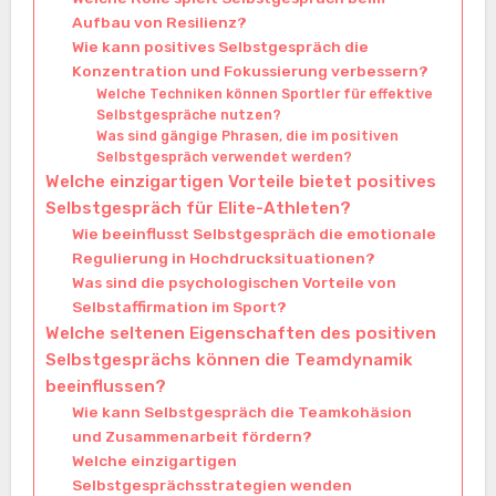
Aufbau von Resilienz?
Wie kann positives Selbstgespräch die
Konzentration und Fokussierung verbessern?
Welche Techniken können Sportler für effektive
Selbstgespräche nutzen?
Was sind gängige Phrasen, die im positiven
Selbstgespräch verwendet werden?
Welche einzigartigen Vorteile bietet positives
Selbstgespräch für Elite-Athleten?
Wie beeinflusst Selbstgespräch die emotionale
Regulierung in Hochdrucksituationen?
Was sind die psychologischen Vorteile von
Selbstaffirmation im Sport?
Welche seltenen Eigenschaften des positiven
Selbstgesprächs können die Teamdynamik
beeinflussen?
Wie kann Selbstgespräch die Teamkohäsion
und Zusammenarbeit fördern?
Welche einzigartigen
Selbstgesprächsstrategien wenden