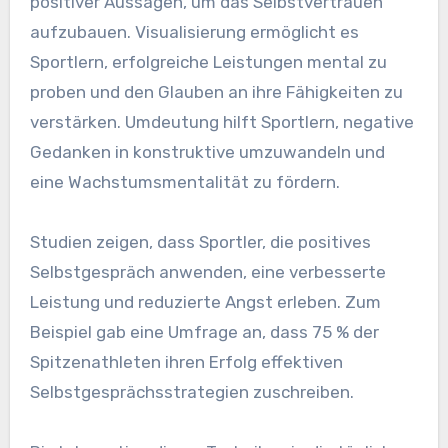
positiver Aussagen, um das Selbstvertrauen
aufzubauen. Visualisierung ermöglicht es
Sportlern, erfolgreiche Leistungen mental zu
proben und den Glauben an ihre Fähigkeiten zu
verstärken. Umdeutung hilft Sportlern, negative
Gedanken in konstruktive umzuwandeln und
eine Wachstumsmentalität zu fördern.
Studien zeigen, dass Sportler, die positives
Selbstgespräch anwenden, eine verbesserte
Leistung und reduzierte Angst erleben. Zum
Beispiel gab eine Umfrage an, dass 75 % der
Spitzenathleten ihren Erfolg effektiven
Selbstgesprächsstrategien zuschreiben.