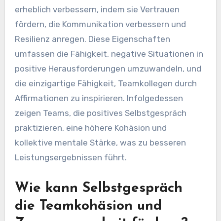
erheblich verbessern, indem sie Vertrauen
fördern, die Kommunikation verbessern und
Resilienz anregen. Diese Eigenschaften
umfassen die Fähigkeit, negative Situationen in
positive Herausforderungen umzuwandeln, und
die einzigartige Fähigkeit, Teamkollegen durch
Affirmationen zu inspirieren. Infolgedessen
zeigen Teams, die positives Selbstgespräch
praktizieren, eine höhere Kohäsion und
kollektive mentale Stärke, was zu besseren
Leistungsergebnissen führt.
Wie kann Selbstgespräch
die Teamkohäsion und