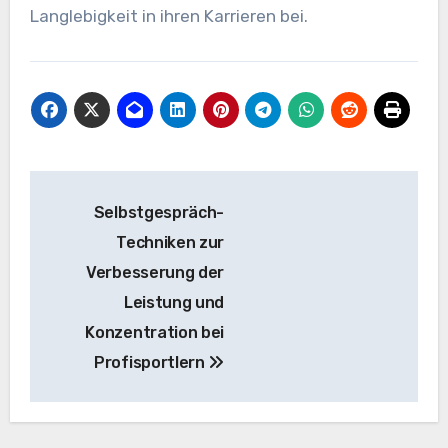
Langlebigkeit in ihren Karrieren bei.
Post
Selbstgespräch-
navigation
Techniken zur
Verbesserung der
Leistung und
Konzentration bei
Profisportlern