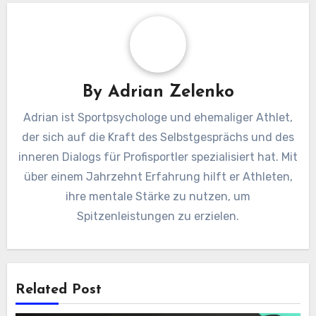
By
Adrian Zelenko
Adrian ist Sportpsychologe und ehemaliger Athlet,
der sich auf die Kraft des Selbstgesprächs und des
inneren Dialogs für Profisportler spezialisiert hat. Mit
über einem Jahrzehnt Erfahrung hilft er Athleten,
ihre mentale Stärke zu nutzen, um
Spitzenleistungen zu erzielen.
Related Post