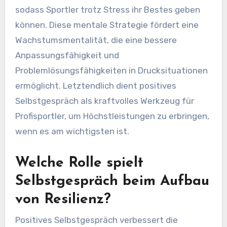
sodass Sportler trotz Stress ihr Bestes geben
können. Diese mentale Strategie fördert eine
Wachstumsmentalität, die eine bessere
Anpassungsfähigkeit und
Problemlösungsfähigkeiten in Drucksituationen
ermöglicht. Letztendlich dient positives
Selbstgespräch als kraftvolles Werkzeug für
Profisportler, um Höchstleistungen zu erbringen,
wenn es am wichtigsten ist.
Welche Rolle spielt
Selbstgespräch beim Aufbau
von Resilienz?
Positives Selbstgespräch verbessert die