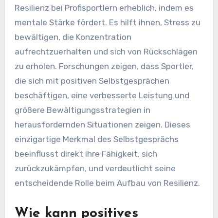
Resilienz bei Profisportlern erheblich, indem es
mentale Stärke fördert. Es hilft ihnen, Stress zu
bewältigen, die Konzentration
aufrechtzuerhalten und sich von Rückschlägen
zu erholen. Forschungen zeigen, dass Sportler,
die sich mit positiven Selbstgesprächen
beschäftigen, eine verbesserte Leistung und
größere Bewältigungsstrategien in
herausfordernden Situationen zeigen. Dieses
einzigartige Merkmal des Selbstgesprächs
beeinflusst direkt ihre Fähigkeit, sich
zurückzukämpfen, und verdeutlicht seine
entscheidende Rolle beim Aufbau von Resilienz.
Wie kann positives