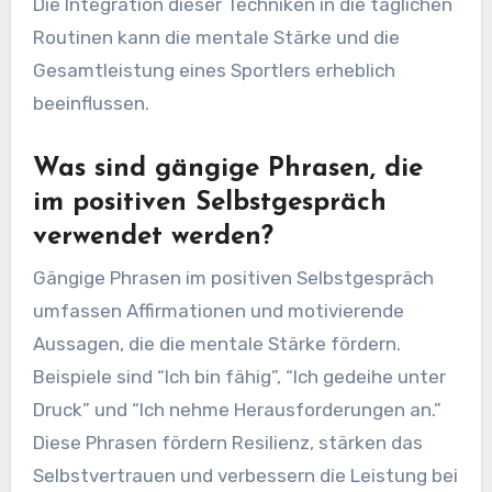
Die Integration dieser Techniken in die täglichen
Routinen kann die mentale Stärke und die
Gesamtleistung eines Sportlers erheblich
beeinflussen.
Was sind gängige Phrasen, die
im positiven Selbstgespräch
verwendet werden?
Gängige Phrasen im positiven Selbstgespräch
umfassen Affirmationen und motivierende
Aussagen, die die mentale Stärke fördern.
Beispiele sind “Ich bin fähig”, “Ich gedeihe unter
Druck” und “Ich nehme Herausforderungen an.”
Diese Phrasen fördern Resilienz, stärken das
Selbstvertrauen und verbessern die Leistung bei