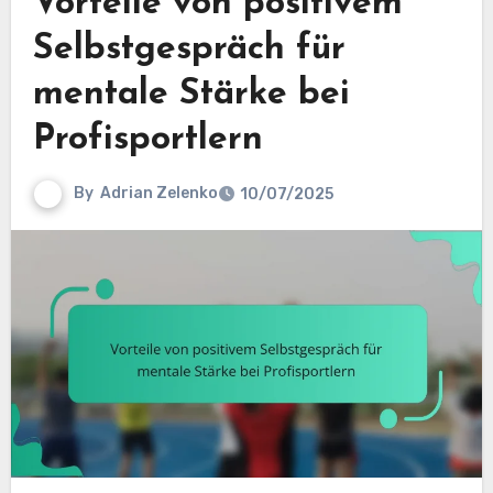
Vorteile von positivem
Selbstgespräch für
mentale Stärke bei
Profisportlern
By
Adrian Zelenko
10/07/2025