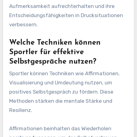
Aufmerksamkeit aufrechterhalten und ihre
Entscheidungsfähigkeiten in Drucksituationen
verbessern.
Welche Techniken können
Sportler für effektive
Selbstgespräche nutzen?
Sportler können Techniken wie Affirmationen,
Visualisierung und Umdeutung nutzen, um
positives Selbstgespräch zu fördern. Diese
Methoden stärken die mentale Stärke und
Resilienz.
Affirmationen beinhalten das Wiederholen