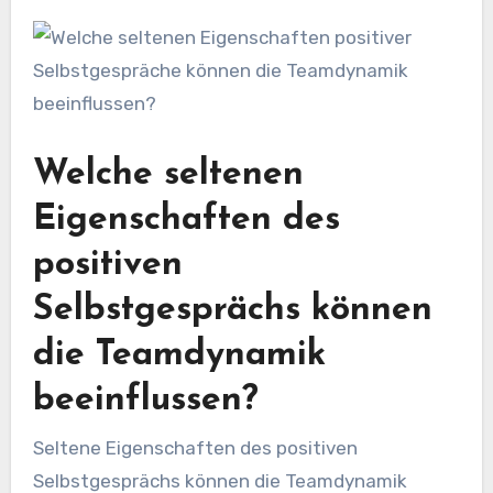
Welche seltenen
Eigenschaften des
positiven
Selbstgesprächs können
die Teamdynamik
beeinflussen?
Seltene Eigenschaften des positiven
Selbstgesprächs können die Teamdynamik