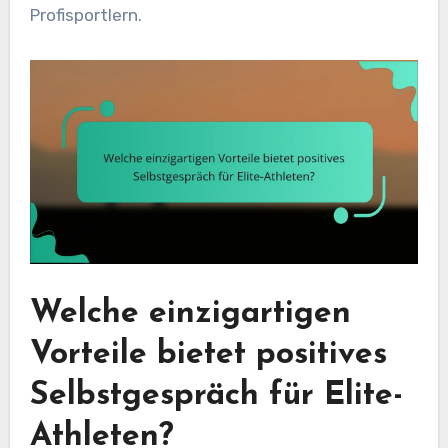
Profisportlern.
Welche einzigartigen
Vorteile bietet positives
Selbstgespräch für Elite-
Athleten?