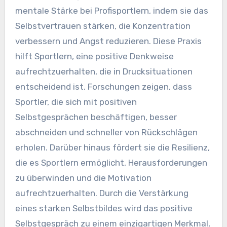
mentale Stärke bei Profisportlern, indem sie das
Selbstvertrauen stärken, die Konzentration
verbessern und Angst reduzieren. Diese Praxis
hilft Sportlern, eine positive Denkweise
aufrechtzuerhalten, die in Drucksituationen
entscheidend ist. Forschungen zeigen, dass
Sportler, die sich mit positiven
Selbstgesprächen beschäftigen, besser
abschneiden und schneller von Rückschlägen
erholen. Darüber hinaus fördert sie die Resilienz,
die es Sportlern ermöglicht, Herausforderungen
zu überwinden und die Motivation
aufrechtzuerhalten. Durch die Verstärkung
eines starken Selbstbildes wird das positive
Selbstgespräch zu einem einzigartigen Merkmal,