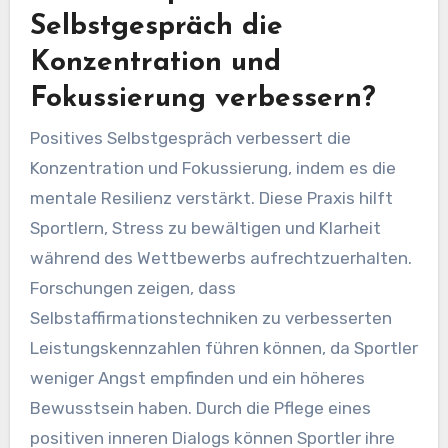
Selbstgespräch die
Konzentration und
Fokussierung verbessern?
Positives Selbstgespräch verbessert die
Konzentration und Fokussierung, indem es die
mentale Resilienz verstärkt. Diese Praxis hilft
Sportlern, Stress zu bewältigen und Klarheit
während des Wettbewerbs aufrechtzuerhalten.
Forschungen zeigen, dass
Selbstaffirmationstechniken zu verbesserten
Leistungskennzahlen führen können, da Sportler
weniger Angst empfinden und ein höheres
Bewusstsein haben. Durch die Pflege eines
positiven inneren Dialogs können Sportler ihre