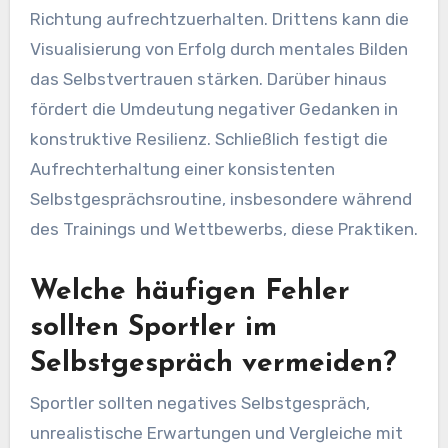
Richtung aufrechtzuerhalten. Drittens kann die
Visualisierung von Erfolg durch mentales Bilden
das Selbstvertrauen stärken. Darüber hinaus
fördert die Umdeutung negativer Gedanken in
konstruktive Resilienz. Schließlich festigt die
Aufrechterhaltung einer konsistenten
Selbstgesprächsroutine, insbesondere während
des Trainings und Wettbewerbs, diese Praktiken.
Welche häufigen Fehler
sollten Sportler im
Selbstgespräch vermeiden?
Sportler sollten negatives Selbstgespräch,
unrealistische Erwartungen und Vergleiche mit