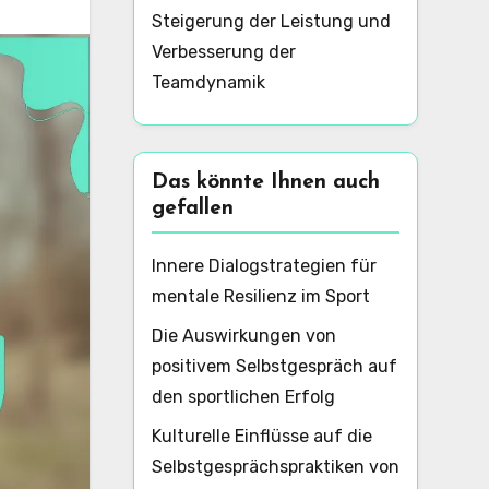
Steigerung der Leistung und
Verbesserung der
Teamdynamik
Das könnte Ihnen auch
gefallen
Innere Dialogstrategien für
mentale Resilienz im Sport
Die Auswirkungen von
positivem Selbstgespräch auf
den sportlichen Erfolg
Kulturelle Einflüsse auf die
Selbstgesprächspraktiken von