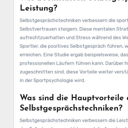
Leistung?
Selbstgesprächstechniken verbessern die sportl
Selbstvertrauen steigern. Diese mentalen Strate
aufrechtzuerhalten und Stress während des We
Sportler, die positives Selbstgespräch führen
erreichen. Eine Studie ergab beispielsweise, d
professionellen Läufern führen kann. Darüber hi
zugeschnitten sind, diese Vorteile weiter ver
in der Sportpsychologie wird.
Was sind die Hauptvorteile
Selbstgesprächstechniken?
Selbstgesprächstechniken verbessern die Leistu