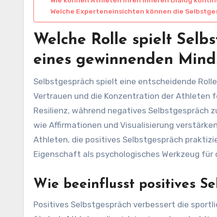
Welche Experteneinsichten können die Selbstge
Welche Rolle spielt Selb
eines gewinnenden Mind
Selbstgespräch spielt eine entscheidende Roll
Vertrauen und die Konzentration der Athleten f
Resilienz, während negatives Selbstgespräch z
wie Affirmationen und Visualisierung verstärke
Athleten, die positives Selbstgespräch praktizi
Eigenschaft als psychologisches Werkzeug für 
Wie beeinflusst positives Se
Positives Selbstgespräch verbessert die sportl