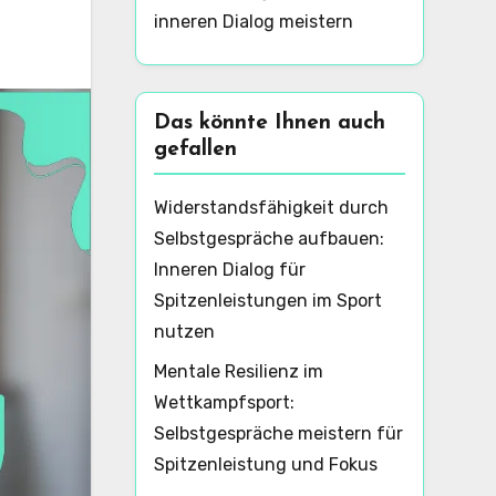
inneren Dialog meistern
Das könnte Ihnen auch
gefallen
Widerstandsfähigkeit durch
Selbstgespräche aufbauen:
Inneren Dialog für
Spitzenleistungen im Sport
nutzen
Mentale Resilienz im
Wettkampfsport:
Selbstgespräche meistern für
Spitzenleistung und Fokus