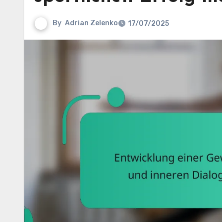
By
Adrian Zelenko
17/07/2025