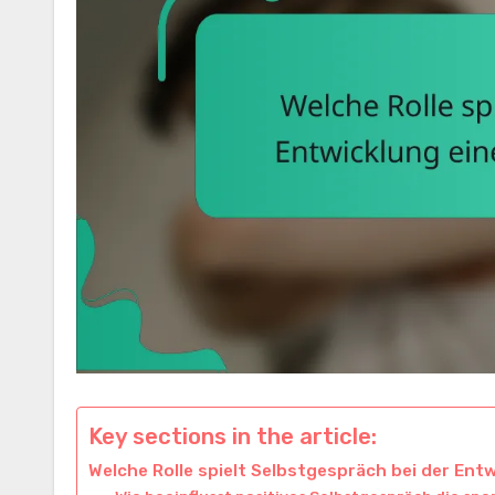
Key sections in the article:
Welche Rolle spielt Selbstgespräch bei der En