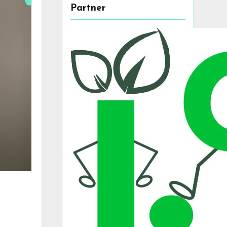
Partner