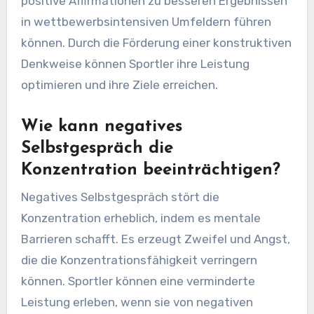
positive Affirmationen zu besseren Ergebnissen
in wettbewerbsintensiven Umfeldern führen
können. Durch die Förderung einer konstruktiven
Denkweise können Sportler ihre Leistung
optimieren und ihre Ziele erreichen.
Wie kann negatives
Selbstgespräch die
Konzentration beeinträchtigen?
Negatives Selbstgespräch stört die
Konzentration erheblich, indem es mentale
Barrieren schafft. Es erzeugt Zweifel und Angst,
die die Konzentrationsfähigkeit verringern
können. Sportler können eine verminderte
Leistung erleben, wenn sie von negativen