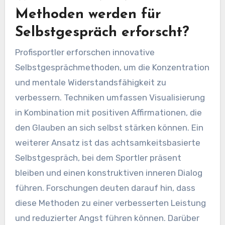
Methoden werden für
Selbstgespräch erforscht?
Profisportler erforschen innovative
Selbstgesprächmethoden, um die Konzentration
und mentale Widerstandsfähigkeit zu
verbessern. Techniken umfassen Visualisierung
in Kombination mit positiven Affirmationen, die
den Glauben an sich selbst stärken können. Ein
weiterer Ansatz ist das achtsamkeitsbasierte
Selbstgespräch, bei dem Sportler präsent
bleiben und einen konstruktiven inneren Dialog
führen. Forschungen deuten darauf hin, dass
diese Methoden zu einer verbesserten Leistung
und reduzierter Angst führen können. Darüber