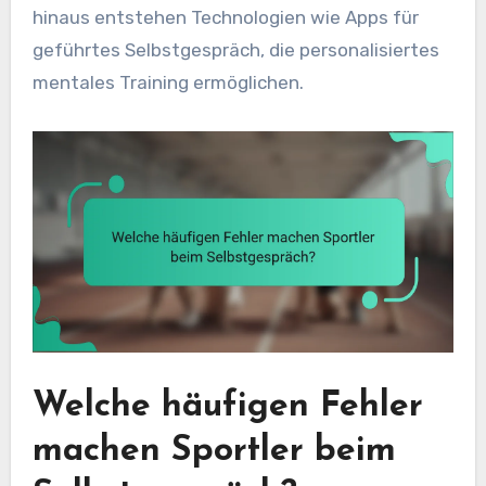
hinaus entstehen Technologien wie Apps für
geführtes Selbstgespräch, die personalisiertes
mentales Training ermöglichen.
Welche häufigen Fehler
machen Sportler beim