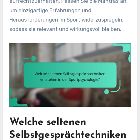
aufrechtzuerhalten. Passen Sie die Mantras an,
um einzigartige Erfahrungen und
Herausforderungen im Sport widerzuspiegeln,
sodass sie relevant und wirkungsvoll bleiben.
Welche seltenen
Selbstgesprächtechniken