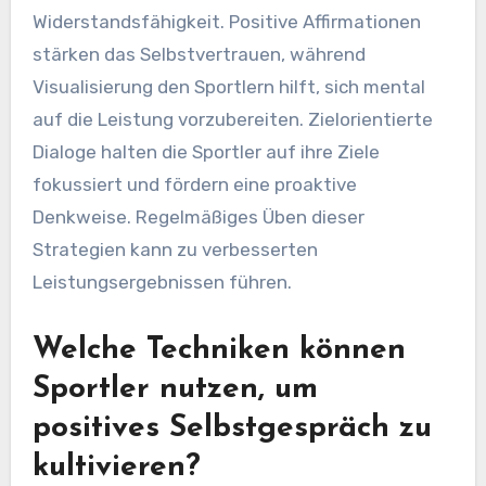
Widerstandsfähigkeit. Positive Affirmationen
stärken das Selbstvertrauen, während
Visualisierung den Sportlern hilft, sich mental
auf die Leistung vorzubereiten. Zielorientierte
Dialoge halten die Sportler auf ihre Ziele
fokussiert und fördern eine proaktive
Denkweise. Regelmäßiges Üben dieser
Strategien kann zu verbesserten
Leistungsergebnissen führen.
Welche Techniken können
Sportler nutzen, um
positives Selbstgespräch zu
kultivieren?