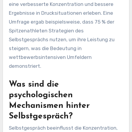
eine verbesserte Konzentration und bessere
Ergebnisse in Drucksituationen erleben. Eine
Umfrage ergab beispielsweise, dass 75 % der
Spitzenathleten Strategien des
Selbstgesprächs nutzen, um ihre Leistung zu
steigern, was die Bedeutung in
wettbewerbsintensiven Umfeldern
demonstriert.
Was sind die
psychologischen
Mechanismen hinter
Selbstgespräch?
Selbstgespräch beeinflusst die Konzentration,