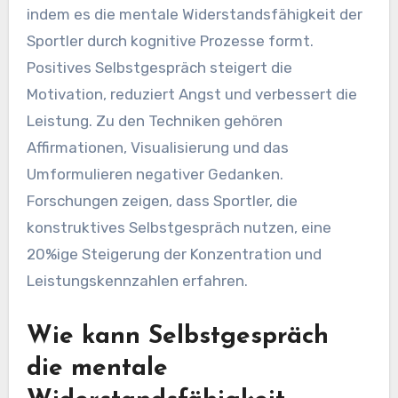
indem es die mentale Widerstandsfähigkeit der
Sportler durch kognitive Prozesse formt.
Positives Selbstgespräch steigert die
Motivation, reduziert Angst und verbessert die
Leistung. Zu den Techniken gehören
Affirmationen, Visualisierung und das
Umformulieren negativer Gedanken.
Forschungen zeigen, dass Sportler, die
konstruktives Selbstgespräch nutzen, eine
20%ige Steigerung der Konzentration und
Leistungskennzahlen erfahren.
Wie kann Selbstgespräch
die mentale