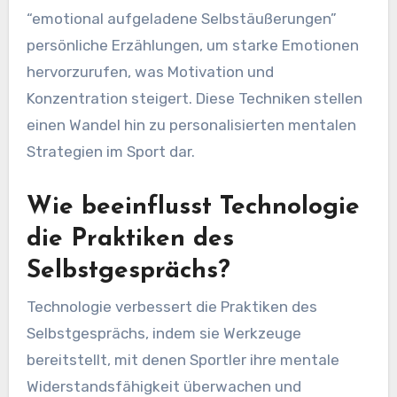
“emotional aufgeladene Selbstäußerungen”
persönliche Erzählungen, um starke Emotionen
hervorzurufen, was Motivation und
Konzentration steigert. Diese Techniken stellen
einen Wandel hin zu personalisierten mentalen
Strategien im Sport dar.
Wie beeinflusst Technologie
die Praktiken des
Selbstgesprächs?
Technologie verbessert die Praktiken des
Selbstgesprächs, indem sie Werkzeuge
bereitstellt, mit denen Sportler ihre mentale
Widerstandsfähigkeit überwachen und