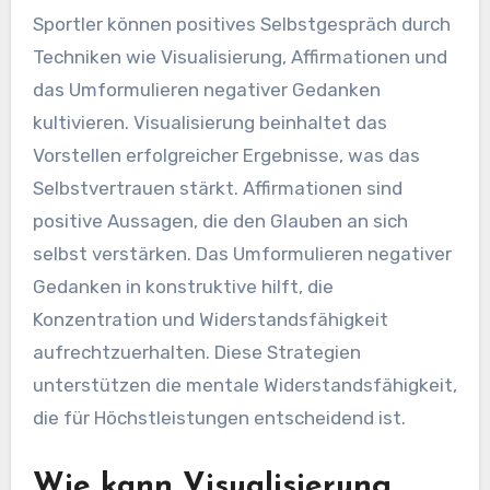
Sportler können positives Selbstgespräch durch
Techniken wie Visualisierung, Affirmationen und
das Umformulieren negativer Gedanken
kultivieren. Visualisierung beinhaltet das
Vorstellen erfolgreicher Ergebnisse, was das
Selbstvertrauen stärkt. Affirmationen sind
positive Aussagen, die den Glauben an sich
selbst verstärken. Das Umformulieren negativer
Gedanken in konstruktive hilft, die
Konzentration und Widerstandsfähigkeit
aufrechtzuerhalten. Diese Strategien
unterstützen die mentale Widerstandsfähigkeit,
die für Höchstleistungen entscheidend ist.
Wie kann Visualisierung