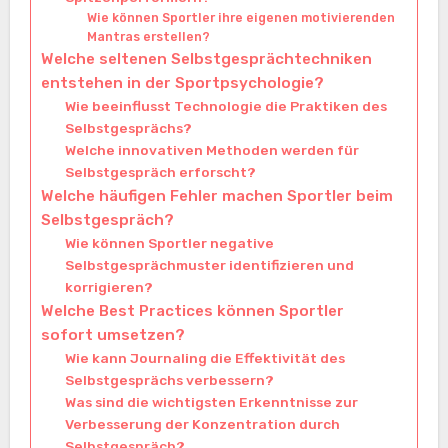
Wie können Sportler ihre eigenen motivierenden
Mantras erstellen?
Welche seltenen Selbstgesprächtechniken
entstehen in der Sportpsychologie?
Wie beeinflusst Technologie die Praktiken des
Selbstgesprächs?
Welche innovativen Methoden werden für
Selbstgespräch erforscht?
Welche häufigen Fehler machen Sportler beim
Selbstgespräch?
Wie können Sportler negative
Selbstgesprächmuster identifizieren und
korrigieren?
Welche Best Practices können Sportler
sofort umsetzen?
Wie kann Journaling die Effektivität des
Selbstgesprächs verbessern?
Was sind die wichtigsten Erkenntnisse zur
Verbesserung der Konzentration durch
Selbstgespräch?