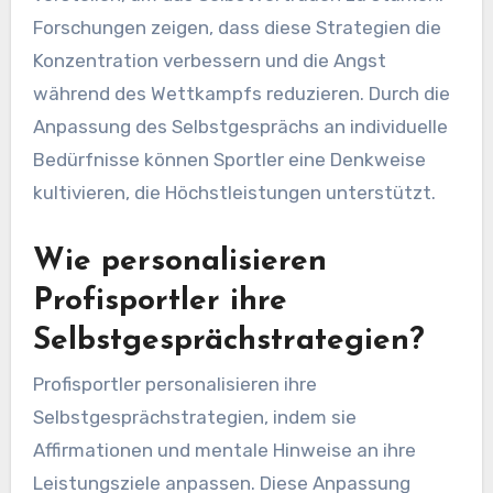
Forschungen zeigen, dass diese Strategien die
Konzentration verbessern und die Angst
während des Wettkampfs reduzieren. Durch die
Anpassung des Selbstgesprächs an individuelle
Bedürfnisse können Sportler eine Denkweise
kultivieren, die Höchstleistungen unterstützt.
Wie personalisieren
Profisportler ihre
Selbstgesprächstrategien?
Profisportler personalisieren ihre
Selbstgesprächstrategien, indem sie
Affirmationen und mentale Hinweise an ihre
Leistungsziele anpassen. Diese Anpassung