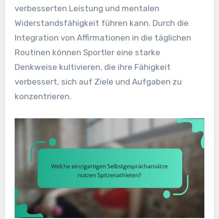
verbesserten Leistung und mentalen
Widerstandsfähigkeit führen kann. Durch die
Integration von Affirmationen in die täglichen
Routinen können Sportler eine starke
Denkweise kultivieren, die ihre Fähigkeit
verbessert, sich auf Ziele und Aufgaben zu
konzentrieren.