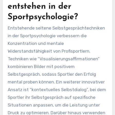
entstehen in der
Sportpsychologie?
Entstehende seltene Selbstgesprächtechniken
in der Sportpsychologie verbessern die
Konzentration und mentale
Widerstandsfähigkeit von Profisportlern.
Techniken wie “Visualisierungsaffirmationen”
kombinieren Bilder mit positivem
Selbstgespräch, sodass Sportler den Erfolg
mental proben können. Ein weiterer innovativer
Ansatz ist “kontextuelles Selbstdialog”, bei dem
Sportler ihr Selbstgespräch auf spezifische
Situationen anpassen, um die Leistung unter
Druck zu optimieren. Darüber hinaus verwenden