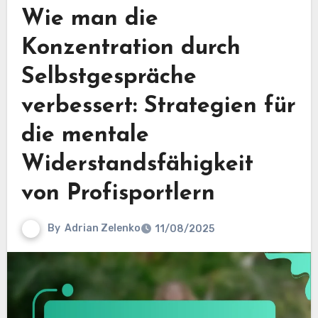
Wie man die
Konzentration durch
Selbstgespräche
verbessert: Strategien für
die mentale
Widerstandsfähigkeit
von Profisportlern
By
Adrian Zelenko
11/08/2025