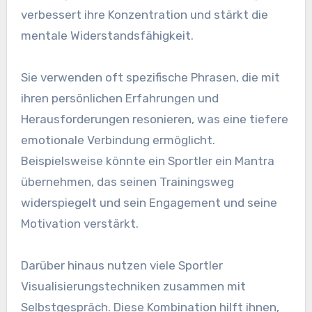
verbessert ihre Konzentration und stärkt die
mentale Widerstandsfähigkeit.
Sie verwenden oft spezifische Phrasen, die mit
ihren persönlichen Erfahrungen und
Herausforderungen resonieren, was eine tiefere
emotionale Verbindung ermöglicht.
Beispielsweise könnte ein Sportler ein Mantra
übernehmen, das seinen Trainingsweg
widerspiegelt und sein Engagement und seine
Motivation verstärkt.
Darüber hinaus nutzen viele Sportler
Visualisierungstechniken zusammen mit
Selbstgespräch. Diese Kombination hilft ihnen,