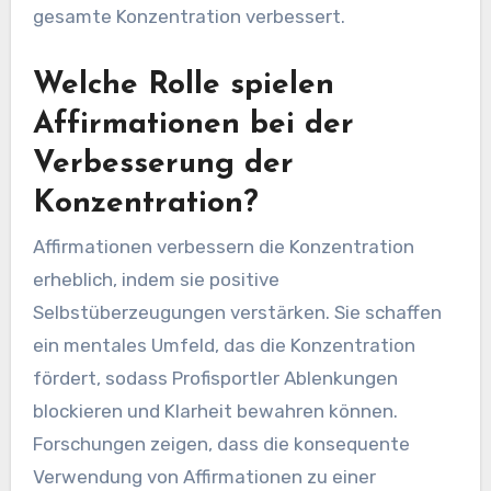
gesamte Konzentration verbessert.
Welche Rolle spielen
Affirmationen bei der
Verbesserung der
Konzentration?
Affirmationen verbessern die Konzentration
erheblich, indem sie positive
Selbstüberzeugungen verstärken. Sie schaffen
ein mentales Umfeld, das die Konzentration
fördert, sodass Profisportler Ablenkungen
blockieren und Klarheit bewahren können.
Forschungen zeigen, dass die konsequente
Verwendung von Affirmationen zu einer