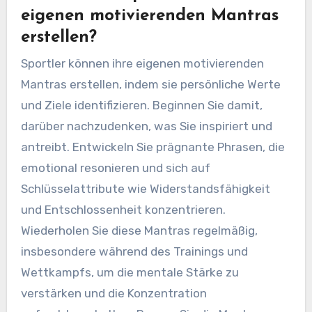
eigenen motivierenden Mantras
erstellen?
Sportler können ihre eigenen motivierenden
Mantras erstellen, indem sie persönliche Werte
und Ziele identifizieren. Beginnen Sie damit,
darüber nachzudenken, was Sie inspiriert und
antreibt. Entwickeln Sie prägnante Phrasen, die
emotional resonieren und sich auf
Schlüsselattribute wie Widerstandsfähigkeit
und Entschlossenheit konzentrieren.
Wiederholen Sie diese Mantras regelmäßig,
insbesondere während des Trainings und
Wettkampfs, um die mentale Stärke zu
verstärken und die Konzentration