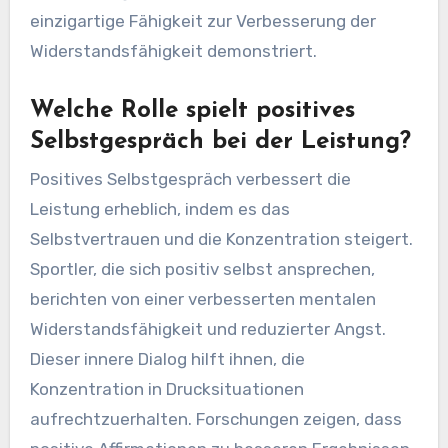
einzigartige Fähigkeit zur Verbesserung der
Widerstandsfähigkeit demonstriert.
Welche Rolle spielt positives
Selbstgespräch bei der Leistung?
Positives Selbstgespräch verbessert die
Leistung erheblich, indem es das
Selbstvertrauen und die Konzentration steigert.
Sportler, die sich positiv selbst ansprechen,
berichten von einer verbesserten mentalen
Widerstandsfähigkeit und reduzierter Angst.
Dieser innere Dialog hilft ihnen, die
Konzentration in Drucksituationen
aufrechtzuerhalten. Forschungen zeigen, dass