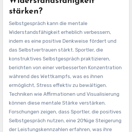
Widerstandsfähigkeit
stärken?
Selbstgespräch kann die mentale
Widerstandsfähigkeit erheblich verbessern,
indem es eine positive Denkweise fördert und
das Selbstvertrauen stärkt. Sportler, die
konstruktives Selbstgespräch praktizieren,
berichten von einer verbesserten Konzentration
während des Wettkampfs, was es ihnen
ermöglicht, Stress effektiv zu bewältigen.
Techniken wie Affirmationen und Visualisierung
können diese mentale Stärke verstärken.
Forschungen zeigen, dass Sportler, die positives
Selbstgespräch nutzen, eine 20%ige Steigerung
der Leistungskennzahlen erfahren, was ihre