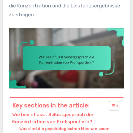
die Konzentration und die Leistungsergebnisse
zu steigern.
Key sections in the article:
Wie beeinflusst Selbstgespräch die
Konzentration von Profisportlern?
Was sind die psychologischen Mechanismen