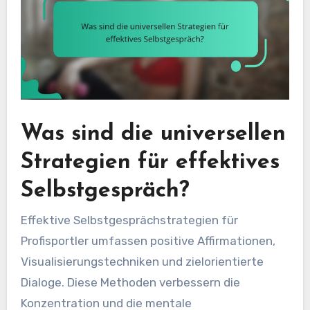
Was sind die universellen
Strategien für effektives
Selbstgespräch?
Effektive Selbstgesprächstrategien für
Profisportler umfassen positive Affirmationen,
Visualisierungstechniken und zielorientierte
Dialoge. Diese Methoden verbessern die
Konzentration und die mentale