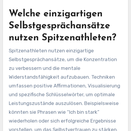
Welche einzigartigen
Selbstgesprächansätze
nutzen Spitzenathleten?
Spitzenathleten nutzen einzigartige
Selbstgesprächansätze, um die Konzentration
zu verbessern und die mentale
Widerstandsfähigkeit aufzubauen. Techniken
umfassen positive Affirmationen, Visualisierung
und spezifische Schlüsselwörter, um optimale
Leistungszustände auszulösen. Beispielsweise
könnten sie Phrasen wie “Ich bin stark”
wiederholen oder sich erfolgreiche Ergebnisse
vorstellen, um das Selbstvertrauen zu stärken.