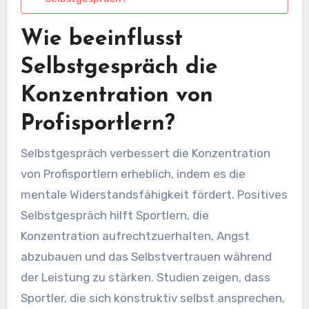
Wie beeinflusst
Selbstgespräch die
Konzentration von
Profisportlern?
Selbstgespräch verbessert die Konzentration
von Profisportlern erheblich, indem es die
mentale Widerstandsfähigkeit fördert. Positives
Selbstgespräch hilft Sportlern, die
Konzentration aufrechtzuerhalten, Angst
abzubauen und das Selbstvertrauen während
der Leistung zu stärken. Studien zeigen, dass
Sportler, die sich konstruktiv selbst ansprechen,