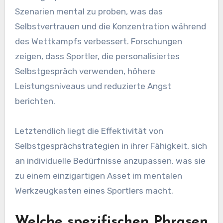
Szenarien mental zu proben, was das
Selbstvertrauen und die Konzentration während
des Wettkampfs verbessert. Forschungen
zeigen, dass Sportler, die personalisiertes
Selbstgespräch verwenden, höhere
Leistungsniveaus und reduzierte Angst
berichten.
Letztendlich liegt die Effektivität von
Selbstgesprächstrategien in ihrer Fähigkeit, sich
an individuelle Bedürfnisse anzupassen, was sie
zu einem einzigartigen Asset im mentalen
Werkzeugkasten eines Sportlers macht.
Welche spezifischen Phrasen