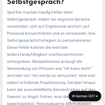
Selbstgespräch?
Sportler machen häufig Fehler beim
Selbstgespräch, indem sie negative Sprache
verwenden, sich auf Ergebnisse anstatt auf
Prozesse konzentrieren und es versäumen, ihre
Selbstgesprächstrategien zu personalisieren.
Diese Fehler können die mentale
Widerstandsfähigkeit und Konzentration
untergraben. Beispielsweise erzeugt die
Verwendung von Phrasen wie “Ich kann nicht”
anstelle von “Ich werde es versuchen” eine sich
selbst erfüllende Prophezeiung. Darüber hinaus
kann die ausschließliche Konzentration auf den
🌐 German (AT) ▾
Gewinn zu Angst führen, was die Leistung
beeinträchtigt. Personalisierte Affirmationen,