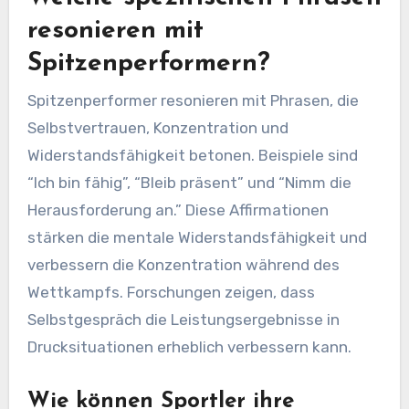
resonieren mit
Spitzenperformern?
Spitzenperformer resonieren mit Phrasen, die
Selbstvertrauen, Konzentration und
Widerstandsfähigkeit betonen. Beispiele sind
“Ich bin fähig”, “Bleib präsent” und “Nimm die
Herausforderung an.” Diese Affirmationen
stärken die mentale Widerstandsfähigkeit und
verbessern die Konzentration während des
Wettkampfs. Forschungen zeigen, dass
Selbstgespräch die Leistungsergebnisse in
Drucksituationen erheblich verbessern kann.
Wie können Sportler ihre