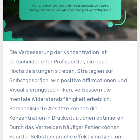
Die Verbesserung der Konzentration ist
entscheidend für Profisportler, die nach
Höchstleistungen streben. Strategien zur
Selbstgespräch, wie positive Affirmationen und
Visualisierungstechniken, verbessern die
mentale Widerstandsfähigkeit erheblich.
Personalisierte Ansätze können die
Konzentration in Drucksituationen optimieren.
Durch das Vermeiden häufiger Fehler können
Sportler Selbstgespräche effektiv nutzen, um