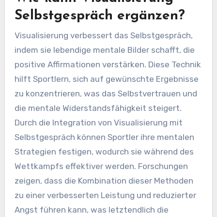
Selbstgespräch ergänzen?
Visualisierung verbessert das Selbstgespräch,
indem sie lebendige mentale Bilder schafft, die
positive Affirmationen verstärken. Diese Technik
hilft Sportlern, sich auf gewünschte Ergebnisse
zu konzentrieren, was das Selbstvertrauen und
die mentale Widerstandsfähigkeit steigert.
Durch die Integration von Visualisierung mit
Selbstgespräch können Sportler ihre mentalen
Strategien festigen, wodurch sie während des
Wettkampfs effektiver werden. Forschungen
zeigen, dass die Kombination dieser Methoden
zu einer verbesserten Leistung und reduzierter
Angst führen kann, was letztendlich die