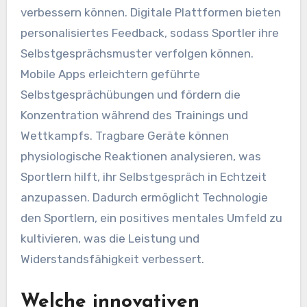
verbessern können. Digitale Plattformen bieten
personalisiertes Feedback, sodass Sportler ihre
Selbstgesprächsmuster verfolgen können.
Mobile Apps erleichtern geführte
Selbstgesprächübungen und fördern die
Konzentration während des Trainings und
Wettkampfs. Tragbare Geräte können
physiologische Reaktionen analysieren, was
Sportlern hilft, ihr Selbstgespräch in Echtzeit
anzupassen. Dadurch ermöglicht Technologie
den Sportlern, ein positives mentales Umfeld zu
kultivieren, was die Leistung und
Widerstandsfähigkeit verbessert.
Welche innovativen