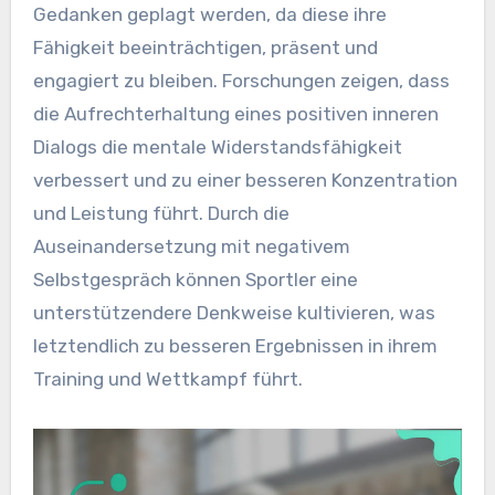
Gedanken geplagt werden, da diese ihre
Fähigkeit beeinträchtigen, präsent und
engagiert zu bleiben. Forschungen zeigen, dass
die Aufrechterhaltung eines positiven inneren
Dialogs die mentale Widerstandsfähigkeit
verbessert und zu einer besseren Konzentration
und Leistung führt. Durch die
Auseinandersetzung mit negativem
Selbstgespräch können Sportler eine
unterstützendere Denkweise kultivieren, was
letztendlich zu besseren Ergebnissen in ihrem
Training und Wettkampf führt.