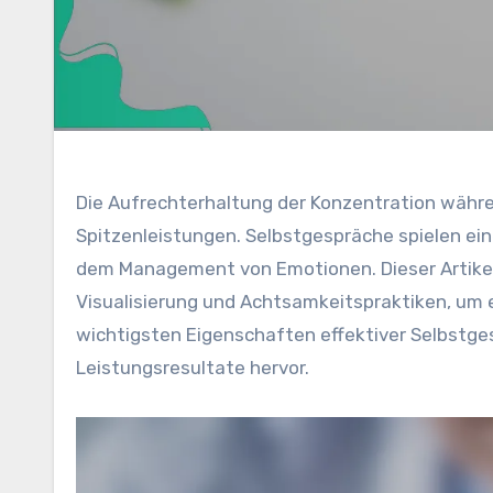
Die Aufrechterhaltung der Konzentration währe
Spitzenleistungen. Selbstgespräche spielen ei
dem Management von Emotionen. Dieser Artikel 
Visualisierung und Achtsamkeitspraktiken, um e
wichtigsten Eigenschaften effektiver Selbstg
Leistungsresultate hervor.