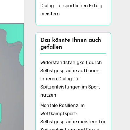
Dialog für sportlichen Erfolg
meistern
Das könnte Ihnen auch
gefallen
Widerstandsfähigkeit durch
Selbstgespräche aufbauen:
Inneren Dialog für
Spitzenleistungen im Sport
nutzen
Mentale Resilienz im
Wettkampfsport:
Selbstgespräche meistern für
Spitzenleistung und Fokus