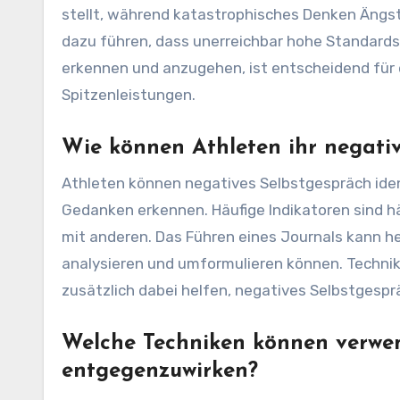
stellt, während katastrophisches Denken Ängst
dazu führen, dass unerreichbar hohe Standards
erkennen und anzugehen, ist entscheidend für 
Spitzenleistungen.
Wie können Athleten ihr negativ
Athleten können negatives Selbstgespräch identi
Gedanken erkennen. Häufige Indikatoren sind hä
mit anderen. Das Führen eines Journals kann he
analysieren und umformulieren können. Techni
zusätzlich dabei helfen, negatives Selbstgesprä
Welche Techniken können verwen
entgegenzuwirken?