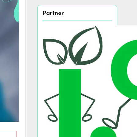
Partner