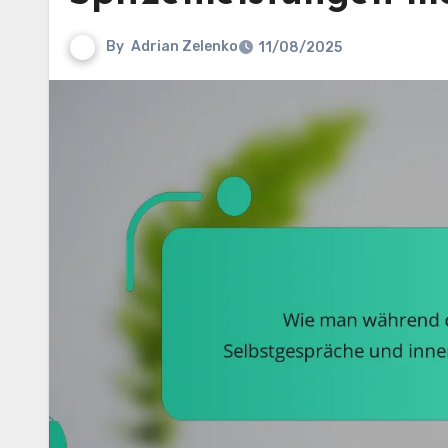
By
Adrian Zelenko
11/08/2025