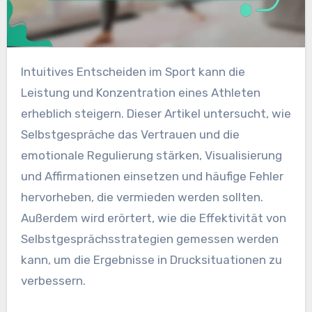
Intuitives Entscheiden im Sport kann die
Leistung und Konzentration eines Athleten
erheblich steigern. Dieser Artikel untersucht, wie
Selbstgespräche das Vertrauen und die
emotionale Regulierung stärken, Visualisierung
und Affirmationen einsetzen und häufige Fehler
hervorheben, die vermieden werden sollten.
Außerdem wird erörtert, wie die Effektivität von
Selbstgesprächsstrategien gemessen werden
kann, um die Ergebnisse in Drucksituationen zu
verbessern.