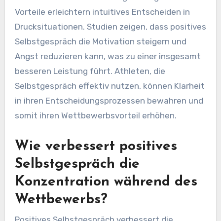
Vorteile erleichtern intuitives Entscheiden in
Drucksituationen. Studien zeigen, dass positives
Selbstgespräch die Motivation steigern und
Angst reduzieren kann, was zu einer insgesamt
besseren Leistung führt. Athleten, die
Selbstgespräch effektiv nutzen, können Klarheit
in ihren Entscheidungsprozessen bewahren und
somit ihren Wettbewerbsvorteil erhöhen.
Wie verbessert positives
Selbstgespräch die
Konzentration während des
Wettbewerbs?
Positives Selbstgespräch verbessert die