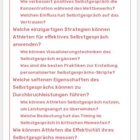
Wie verbessert positives Selbstgespräch die
Konzentration während des Wettbewerbs?
Welchen Einfluss hat Selbstgespräch auf das
Vertrauen?
Welche einzigartigen Strategien können
Athleten für effektives Selbstgespräch
anwenden?
Wie können Visualisierungstechniken das
Selbstgespräch ergänzen?
Was sind die besten Praktiken zur Erstellung
personalisierter Selbstgesprächs-Skripte?
Welche seltenen Eigenschaften des
Selbstgesprächs können zu
Durchbruchleistungen führen?
Wie können Athleten Selbstgespräch nutzen,
um Leistungsangst zu überwinden?
Welche Bedeutung hat das Timing im
Selbstgespräch in kritischen Momenten?
Wie können Athleten die Effektivität ihres
Selbstgesprächs messen?