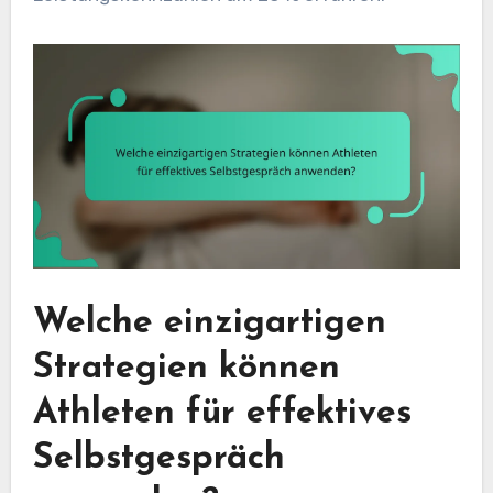
Welche einzigartigen
Strategien können
Athleten für effektives
Selbstgespräch