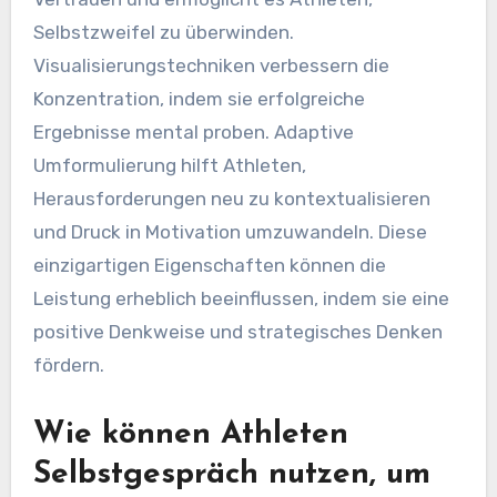
Selbstzweifel zu überwinden.
Visualisierungstechniken verbessern die
Konzentration, indem sie erfolgreiche
Ergebnisse mental proben. Adaptive
Umformulierung hilft Athleten,
Herausforderungen neu zu kontextualisieren
und Druck in Motivation umzuwandeln. Diese
einzigartigen Eigenschaften können die
Leistung erheblich beeinflussen, indem sie eine
positive Denkweise und strategisches Denken
fördern.
Wie können Athleten
Selbstgespräch nutzen, um