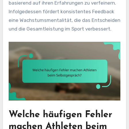
basierend auf ihren Erfahrungen zu verfeinern.
Infolgedessen fördert konsistentes Feedback
eine Wachstumsmentalität, die das Entscheiden
und die Gesamtleistung im Sport verbessert.
Welche häufigen Fehler
machen Athleten beim