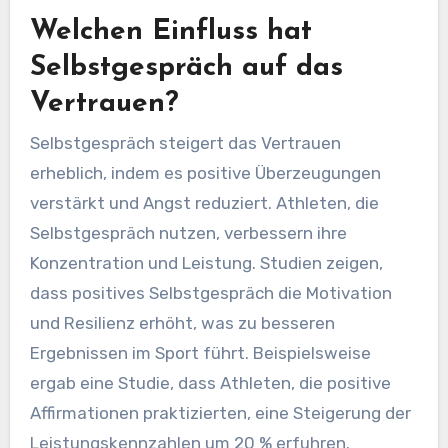
Welchen Einfluss hat
Selbstgespräch auf das
Vertrauen?
Selbstgespräch steigert das Vertrauen
erheblich, indem es positive Überzeugungen
verstärkt und Angst reduziert. Athleten, die
Selbstgespräch nutzen, verbessern ihre
Konzentration und Leistung. Studien zeigen,
dass positives Selbstgespräch die Motivation
und Resilienz erhöht, was zu besseren
Ergebnissen im Sport führt. Beispielsweise
ergab eine Studie, dass Athleten, die positive
Affirmationen praktizierten, eine Steigerung der
Leistungskennzahlen um 20 % erfuhren.