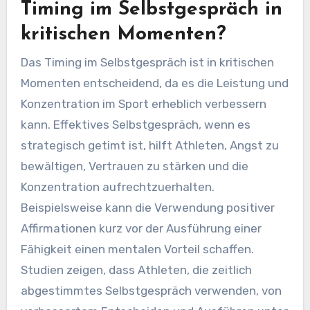
Timing im Selbstgespräch in
kritischen Momenten?
Das Timing im Selbstgespräch ist in kritischen
Momenten entscheidend, da es die Leistung und
Konzentration im Sport erheblich verbessern
kann. Effektives Selbstgespräch, wenn es
strategisch getimt ist, hilft Athleten, Angst zu
bewältigen, Vertrauen zu stärken und die
Konzentration aufrechtzuerhalten.
Beispielsweise kann die Verwendung positiver
Affirmationen kurz vor der Ausführung einer
Fähigkeit einen mentalen Vorteil schaffen.
Studien zeigen, dass Athleten, die zeitlich
abgestimmtes Selbstgespräch verwenden, von