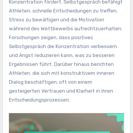
Konzentration fördert. Selbstgespräch befähigt
Athleten, schnelle Entscheidungen zu treffen,
Stress zu bewältigen und die Motivation
während des Wettbewerbs aufrechtzuerhalten.
Forschungen zeigen, dass positives
Selbstgespräch die Konzentration verbessern
und Angst reduzieren kann, was zu besseren
Ergebnissen führt. Darüber hinaus berichten
Athleten, die sich mit konstruktivem inneren
Dialog beschäftigen, oft von einem
gesteigerten Vertrauen und Klarheit in ihren
Entscheidungsprozessen.