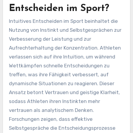
Entscheiden im Sport?
Intuitives Entscheiden im Sport beinhaltet die
Nutzung von Instinkt und Selbstgesprächen zur
Verbesserung der Leistung und zur
Aufrechterhaltung der Konzentration. Athleten
verlassen sich auf ihre Intuition, um während
Wettkämpfen schnelle Entscheidungen zu
treffen, was ihre Fähigkeit verbessert, auf
dynamische Situationen zu reagieren. Dieser
Ansatz betont Vertrauen und geistige Klarheit,
sodass Athleten ihren Instinkten mehr
vertrauen als analytischem Denken.
Forschungen zeigen, dass effektive
Selbstgespräche die Entscheidungsprozesse