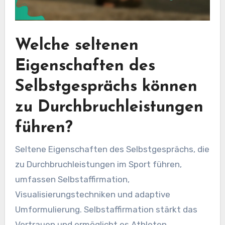
Welche seltenen
Eigenschaften des
Selbstgesprächs können
zu Durchbruchleistungen
führen?
Seltene Eigenschaften des Selbstgesprächs, die
zu Durchbruchleistungen im Sport führen,
umfassen Selbstaffirmation,
Visualisierungstechniken und adaptive
Umformulierung. Selbstaffirmation stärkt das
Vertrauen und ermöglicht es Athleten,