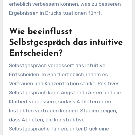
erheblich verbessern können, was zu besseren
Ergebnissen in Drucksituationen führt.
Wie beeinflusst
Selbstgespräch das intuitive
Entscheiden?
Selbstgespräch verbessert das intuitive
Entscheiden im Sport erheblich, indem es
Vertrauen und Konzentration stärkt. Positives
Selbstgespräch kann Angst reduzieren und die
Klarheit verbessern, sodass Athleten ihren
Instinkten vertrauen können. Studien zeigen,
dass Athleten, die konstruktive
Selbstgespräche führen, unter Druck eine