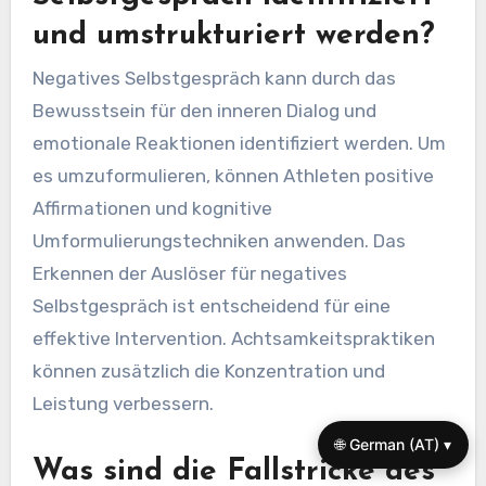
und umstrukturiert werden?
Negatives Selbstgespräch kann durch das
Bewusstsein für den inneren Dialog und
emotionale Reaktionen identifiziert werden. Um
es umzuformulieren, können Athleten positive
Affirmationen und kognitive
Umformulierungstechniken anwenden. Das
Erkennen der Auslöser für negatives
Selbstgespräch ist entscheidend für eine
effektive Intervention. Achtsamkeitspraktiken
können zusätzlich die Konzentration und
Leistung verbessern.
🌐 German (AT) ▾
Was sind die Fallstricke des