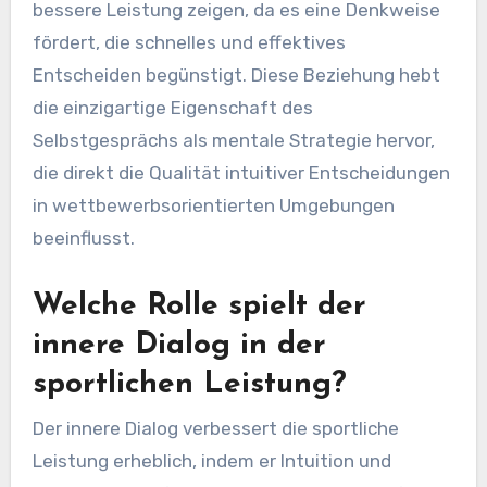
bessere Leistung zeigen, da es eine Denkweise
fördert, die schnelles und effektives
Entscheiden begünstigt. Diese Beziehung hebt
die einzigartige Eigenschaft des
Selbstgesprächs als mentale Strategie hervor,
die direkt die Qualität intuitiver Entscheidungen
in wettbewerbsorientierten Umgebungen
beeinflusst.
Welche Rolle spielt der
innere Dialog in der
sportlichen Leistung?
Der innere Dialog verbessert die sportliche
Leistung erheblich, indem er Intuition und