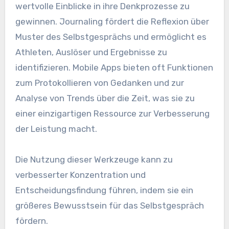
wertvolle Einblicke in ihre Denkprozesse zu
gewinnen. Journaling fördert die Reflexion über
Muster des Selbstgesprächs und ermöglicht es
Athleten, Auslöser und Ergebnisse zu
identifizieren. Mobile Apps bieten oft Funktionen
zum Protokollieren von Gedanken und zur
Analyse von Trends über die Zeit, was sie zu
einer einzigartigen Ressource zur Verbesserung
der Leistung macht.
Die Nutzung dieser Werkzeuge kann zu
verbesserter Konzentration und
Entscheidungsfindung führen, indem sie ein
größeres Bewusstsein für das Selbstgespräch
fördern.