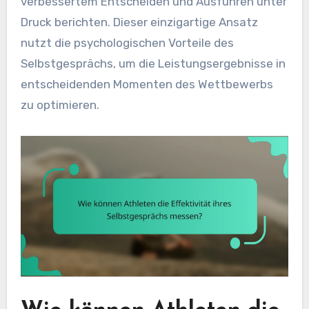
verbessertem Entscheiden und Ausführen unter
Druck berichten. Dieser einzigartige Ansatz
nutzt die psychologischen Vorteile des
Selbstgesprächs, um die Leistungsergebnisse in
entscheidenden Momenten des Wettbewerbs
zu optimieren.