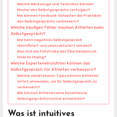
Welche Werkzeuge und Techniken können
Muster des Selbstgesprächs verfolgen?
Wie können Feedback-Schleifen die Praktiken
des Selbstgesprächs verbessern?
Welche häufigen Fehler machen Athleten beim
Selbstgespräch?
Wie kann negatives Selbstgespräch
identifiziert und umstrukturiert werden?
Was sind die Fallstricke des Überdenkens im
inneren Dialog?
Welche Experteneinsichten können das
Selbstgespräch für Athleten verbessern?
Welche umsetzbaren Tipps können Athleten
sofort anwenden, um ihr Selbstgespräch zu
verbessern?
Wie können Athleten eine konsistente
Selbstgesprächsroutine entwickeln?
Was ist intuitives