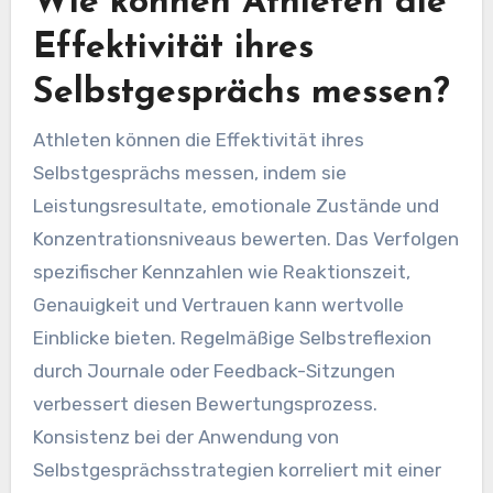
Wie können Athleten die
Effektivität ihres
Selbstgesprächs messen?
Athleten können die Effektivität ihres
Selbstgesprächs messen, indem sie
Leistungsresultate, emotionale Zustände und
Konzentrationsniveaus bewerten. Das Verfolgen
spezifischer Kennzahlen wie Reaktionszeit,
Genauigkeit und Vertrauen kann wertvolle
Einblicke bieten. Regelmäßige Selbstreflexion
durch Journale oder Feedback-Sitzungen
verbessert diesen Bewertungsprozess.
Konsistenz bei der Anwendung von
Selbstgesprächsstrategien korreliert mit einer