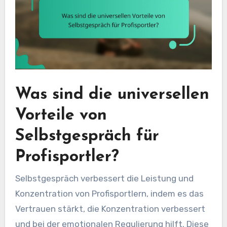
Was sind die universellen
Vorteile von
Selbstgespräch für
Profisportler?
Selbstgespräch verbessert die Leistung und
Konzentration von Profisportlern, indem es das
Vertrauen stärkt, die Konzentration verbessert
und bei der emotionalen Regulierung hilft. Diese