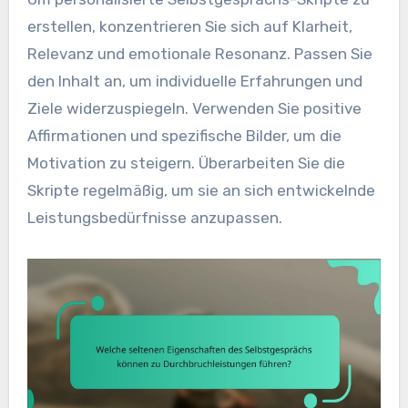
erstellen, konzentrieren Sie sich auf Klarheit,
Relevanz und emotionale Resonanz. Passen Sie
den Inhalt an, um individuelle Erfahrungen und
Ziele widerzuspiegeln. Verwenden Sie positive
Affirmationen und spezifische Bilder, um die
Motivation zu steigern. Überarbeiten Sie die
Skripte regelmäßig, um sie an sich entwickelnde
Leistungsbedürfnisse anzupassen.