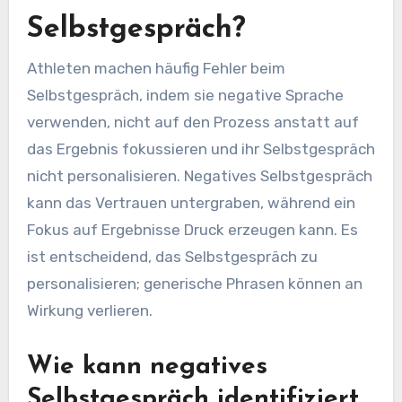
Selbstgespräch?
Athleten machen häufig Fehler beim
Selbstgespräch, indem sie negative Sprache
verwenden, nicht auf den Prozess anstatt auf
das Ergebnis fokussieren und ihr Selbstgespräch
nicht personalisieren. Negatives Selbstgespräch
kann das Vertrauen untergraben, während ein
Fokus auf Ergebnisse Druck erzeugen kann. Es
ist entscheidend, das Selbstgespräch zu
personalisieren; generische Phrasen können an
Wirkung verlieren.
Wie kann negatives
Selbstgespräch identifiziert