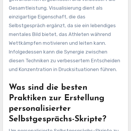
Gesamtleistung. Visualisierung dient als
einzigartige Eigenschaft, die das
Selbstgespräch ergänzt, da sie ein lebendiges
mentales Bild bietet, das Athleten während
Wettkämpfen motivieren und leiten kann.
Infolgedessen kann die Synergie zwischen
diesen Techniken zu verbessertem Entscheiden
und Konzentration in Drucksituationen führen.
Was sind die besten
Praktiken zur Erstellung
personalisierter
Selbstgesprächs-Skripte?
Um personalisierte Selbstgesprächs-Skripte zu