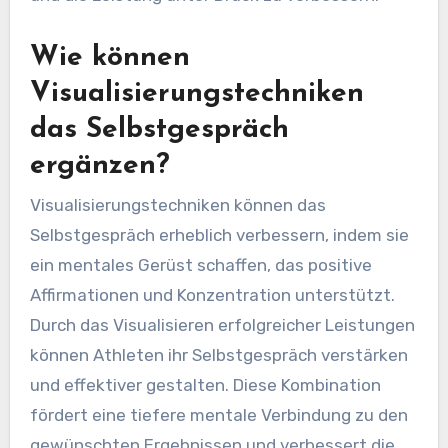
Wie können
Visualisierungstechniken
das Selbstgespräch
ergänzen?
Visualisierungstechniken können das
Selbstgespräch erheblich verbessern, indem sie
ein mentales Gerüst schaffen, das positive
Affirmationen und Konzentration unterstützt.
Durch das Visualisieren erfolgreicher Leistungen
können Athleten ihr Selbstgespräch verstärken
und effektiver gestalten. Diese Kombination
fördert eine tiefere mentale Verbindung zu den
gewünschten Ergebnissen und verbessert die