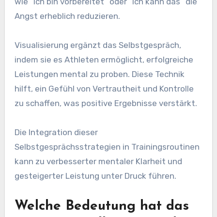
wie “Ich bin vorbereitet” oder “Ich kann das” die
Angst erheblich reduzieren.
Visualisierung ergänzt das Selbstgespräch,
indem sie es Athleten ermöglicht, erfolgreiche
Leistungen mental zu proben. Diese Technik
hilft, ein Gefühl von Vertrautheit und Kontrolle
zu schaffen, was positive Ergebnisse verstärkt.
Die Integration dieser
Selbstgesprächsstrategien in Trainingsroutinen
kann zu verbesserter mentaler Klarheit und
gesteigerter Leistung unter Druck führen.
Welche Bedeutung hat das