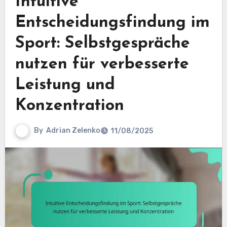
Intuitive
Entscheidungsfindung im
Sport: Selbstgespräche
nutzen für verbesserte
Leistung und
Konzentration
By
Adrian Zelenko
11/08/2025