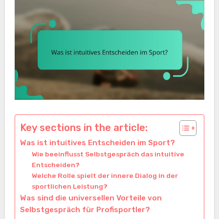
Key sections in the article:
Was ist intuitives Entscheiden im Sport?
Wie beeinflusst Selbstgespräch das intuitive
Entscheiden?
Welche Rolle spielt der innere Dialog in der
sportlichen Leistung?
Was sind die universellen Vorteile von
Selbstgespräch für Profisportler?