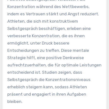
Konzentration während des Wettbewerbs,
indem es Vertrauen stärkt und Angst reduziert.
Athleten, die sich mit konstruktivem
Selbstgespräch beschäftigen, erleben eine
verbesserte Konzentration, die es ihnen
ermöglicht, unter Druck bessere
Entscheidungen zu treffen. Diese mentale
Strategie hilft, eine positive Denkweise
aufrechtzuerhalten, die für optimale Leistungen
entscheidend ist. Studien zeigen, dass
Selbstgespräch die Konzentrationsniveaus
erheblich steigern kann, sodass Athleten
präsent und engagiert in ihren Aufgaben
bleiben.