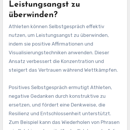
Leistungsangst zu
überwinden?
Athleten können Selbstgespräch effektiv
nutzen, um Leistungsangst zu überwinden,
indem sie positive Affirmationen und
Visualisierungstechniken anwenden. Dieser
Ansatz verbessert die Konzentration und
steigert das Vertrauen während Wettkämpfen.
Positives Selbstgespräch ermutigt Athleten,
negative Gedanken durch konstruktive zu
ersetzen, und fördert eine Denkweise, die
Resilienz und Entschlossenheit unterstützt.
Zum Beispiel kann das Wiederholen von Phrasen