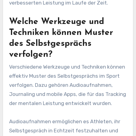
verbesserten Leistung im Laufe der Zeit.
Welche Werkzeuge und
Techniken können Muster
des Selbstgesprächs
verfolgen?
Verschiedene Werkzeuge und Techniken können
effektiv Muster des Selbstgesprächs im Sport
verfolgen. Dazu gehören Audioaufnahmen,
Journaling und mobile Apps, die für das Tracking
der mentalen Leistung entwickelt wurden.
Audioaufnahmen ermöglichen es Athleten, ihr
Selbstgespräch in Echtzeit festzuhalten und