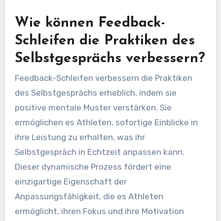
Wie können Feedback-
Schleifen die Praktiken des
Selbstgesprächs verbessern?
Feedback-Schleifen verbessern die Praktiken
des Selbstgesprächs erheblich, indem sie
positive mentale Muster verstärken. Sie
ermöglichen es Athleten, sofortige Einblicke in
ihre Leistung zu erhalten, was ihr
Selbstgespräch in Echtzeit anpassen kann.
Dieser dynamische Prozess fördert eine
einzigartige Eigenschaft der
Anpassungsfähigkeit, die es Athleten
ermöglicht, ihren Fokus und ihre Motivation