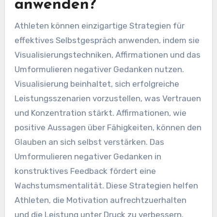
anwenden?
Athleten können einzigartige Strategien für
effektives Selbstgespräch anwenden, indem sie
Visualisierungstechniken, Affirmationen und das
Umformulieren negativer Gedanken nutzen.
Visualisierung beinhaltet, sich erfolgreiche
Leistungsszenarien vorzustellen, was Vertrauen
und Konzentration stärkt. Affirmationen, wie
positive Aussagen über Fähigkeiten, können den
Glauben an sich selbst verstärken. Das
Umformulieren negativer Gedanken in
konstruktives Feedback fördert eine
Wachstumsmentalität. Diese Strategien helfen
Athleten, die Motivation aufrechtzuerhalten
und die Leistung unter Druck zu verbessern.