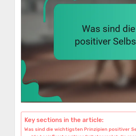
Key sections in the article:
Was sind die wichtigsten Prinzipien positiver 