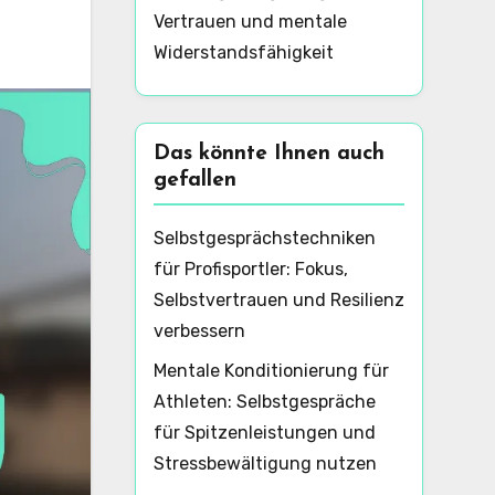
Vertrauen und mentale
Widerstandsfähigkeit
Das könnte Ihnen auch
gefallen
Selbstgesprächstechniken
für Profisportler: Fokus,
Selbstvertrauen und Resilienz
verbessern
Mentale Konditionierung für
Athleten: Selbstgespräche
für Spitzenleistungen und
Stressbewältigung nutzen