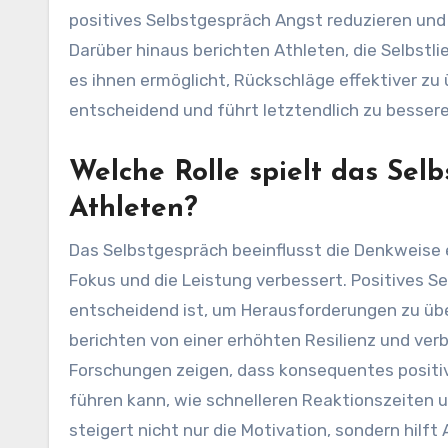
positives Selbstgespräch Angst reduzieren un
Darüber hinaus berichten Athleten, die Selbstlie
es ihnen ermöglicht, Rückschläge effektiver zu
entscheidend und führt letztendlich zu besser
Welche Rolle spielt das Sel
Athleten?
Das Selbstgespräch beeinflusst die Denkweise 
Fokus und die Leistung verbessert. Positives 
entscheidend ist, um Herausforderungen zu über
berichten von einer erhöhten Resilienz und ve
Forschungen zeigen, dass konsequentes posit
führen kann, wie schnelleren Reaktionszeiten 
steigert nicht nur die Motivation, sondern hilf