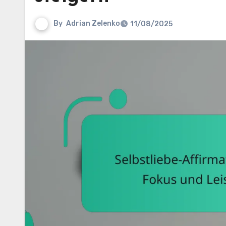
By
Adrian Zelenko
11/08/2025