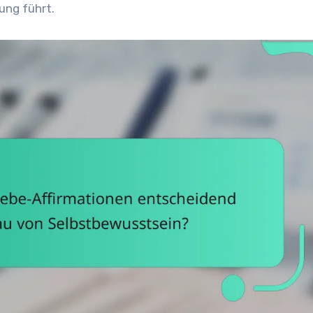
ung führt.