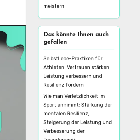
meistern
Das könnte Ihnen auch
gefallen
Selbstliebe-Praktiken für
Athleten: Vertrauen stärken,
Leistung verbessern und
Resilienz fördern
Wie man Verletzlichkeit im
Sport annimmt: Stärkung der
mentalen Resilienz,
Steigerung der Leistung und
Verbesserung der
Teamdynamik