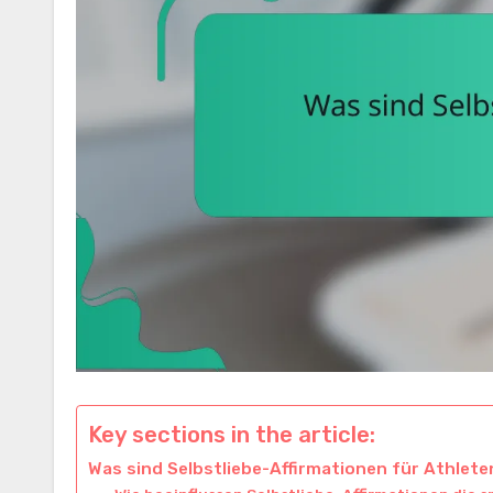
Key sections in the article:
Was sind Selbstliebe-Affirmationen für Athlete