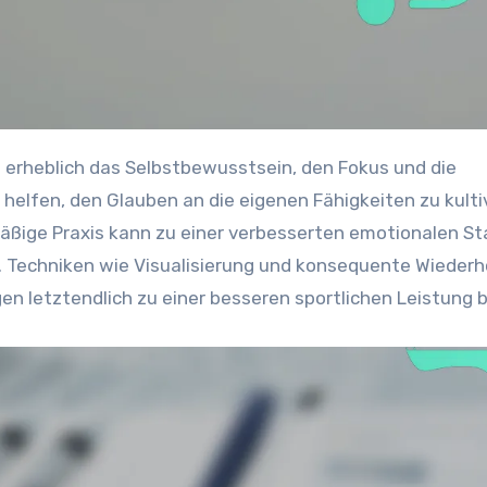
helfen, den Glauben an die eigenen Fähigkeiten zu kulti
äßige Praxis kann zu einer verbesserten emotionalen Sta
 Techniken wie Visualisierung und konsequente Wiederh
en letztendlich zu einer besseren sportlichen Leistung b