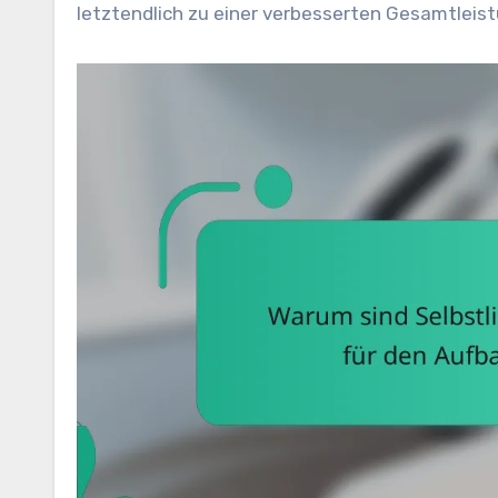
letztendlich zu einer verbesserten Gesamtleist