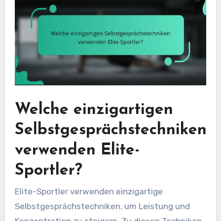
Welche einzigartigen
Selbstgesprächstechniken
verwenden Elite-
Sportler?
Elite-Sportler verwenden einzigartige
Selbstgesprächstechniken, um Leistung und