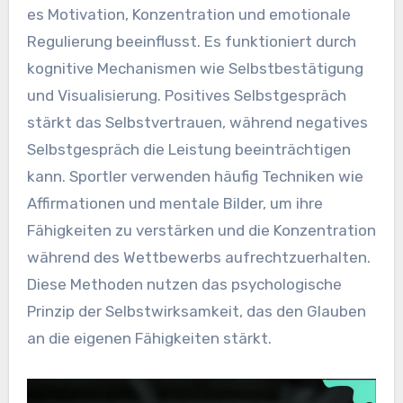
es Motivation, Konzentration und emotionale
Regulierung beeinflusst. Es funktioniert durch
kognitive Mechanismen wie Selbstbestätigung
und Visualisierung. Positives Selbstgespräch
stärkt das Selbstvertrauen, während negatives
Selbstgespräch die Leistung beeinträchtigen
kann. Sportler verwenden häufig Techniken wie
Affirmationen und mentale Bilder, um ihre
Fähigkeiten zu verstärken und die Konzentration
während des Wettbewerbs aufrechtzuerhalten.
Diese Methoden nutzen das psychologische
Prinzip der Selbstwirksamkeit, das den Glauben
an die eigenen Fähigkeiten stärkt.