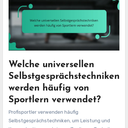
Welche universellen
Selbstgesprächstechniken
werden häufig von
Sportlern verwendet?
Profisportler verwenden häufig
Selbstgesprächstechniken, um Leistung und