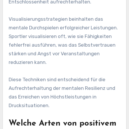
Entschlossenheit aufrechterhalten.
Visualisierungsstrategien beinhalten das
mentale Durchspielen erfolgreicher Leistungen.
Sportler visualisieren oft, wie sie Fähigkeiten
fehlerfrei ausführen, was das Selbstvertrauen
stärken und Angst vor Veranstaltungen
reduzieren kann.
Diese Techniken sind entscheidend für die
Aufrechterhaltung der mentalen Resilienz und
das Erreichen von Höchstleistungen in
Drucksituationen.
Welche Arten von positivem