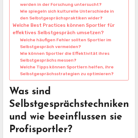
werden in der Forschung untersucht?
Wie spiegeln sich kulturelle Unterschiede in
den Selbstgesprächspraktiken wider?
Welche Best Practices können Sportler für
effektives Selbstgespräch umsetzen?
Welche häufigen Fehler sollten Sportler im
Selbstgespräch vermeiden?
Wie können Sportler die Effektivität ihres
Selbstgesprächs messen?
Welche Tipps können Sportlern helfen, ihre
Selbstgesprächsstrategien zu optimieren?
Was sind
Selbstgesprächstechniken
und wie beeinflussen sie
Profisportler?