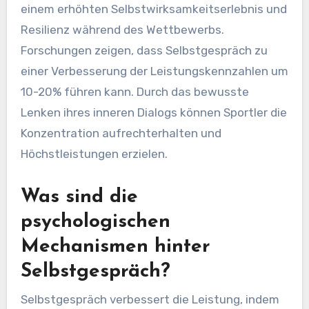
einem erhöhten Selbstwirksamkeitserlebnis und
Resilienz während des Wettbewerbs.
Forschungen zeigen, dass Selbstgespräch zu
einer Verbesserung der Leistungskennzahlen um
10-20% führen kann. Durch das bewusste
Lenken ihres inneren Dialogs können Sportler die
Konzentration aufrechterhalten und
Höchstleistungen erzielen.
Was sind die
psychologischen
Mechanismen hinter
Selbstgespräch?
Selbstgespräch verbessert die Leistung, indem