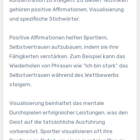
Konzentration zu steigern. Zu diesen Techniken
gehören positive Affirmationen, Visualisierung
und spezifische Stichwörter.
Positive Affirmationen helfen Sportlern,
Selbstvertrauen aufzubauen, indem sie ihre
Fähigkeiten verstärken. Zum Beispiel kann das
Wiederholen von Phrasen wie “Ich bin stark” das
Selbstvertrauen während des Wettbewerbs
steigern.
Visualisierung beinhaltet das mentale
Durchspielen erfolgreicher Leistungen, was den
Geist auf die tatsächliche Ausführung
vorbereitet. Sportler visualisieren oft ihre