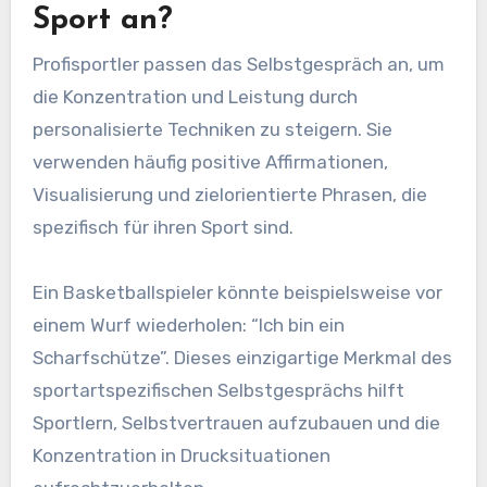
Sport an?
Profisportler passen das Selbstgespräch an, um
die Konzentration und Leistung durch
personalisierte Techniken zu steigern. Sie
verwenden häufig positive Affirmationen,
Visualisierung und zielorientierte Phrasen, die
spezifisch für ihren Sport sind.
Ein Basketballspieler könnte beispielsweise vor
einem Wurf wiederholen: “Ich bin ein
Scharfschütze”. Dieses einzigartige Merkmal des
sportartspezifischen Selbstgesprächs hilft
Sportlern, Selbstvertrauen aufzubauen und die
Konzentration in Drucksituationen