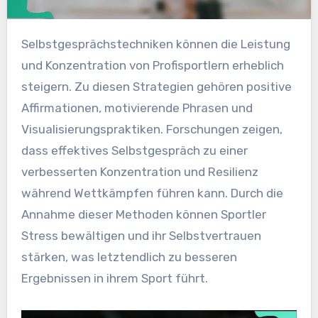
Selbstgesprächstechniken können die Leistung
und Konzentration von Profisportlern erheblich
steigern. Zu diesen Strategien gehören positive
Affirmationen, motivierende Phrasen und
Visualisierungspraktiken. Forschungen zeigen,
dass effektives Selbstgespräch zu einer
verbesserten Konzentration und Resilienz
während Wettkämpfen führen kann. Durch die
Annahme dieser Methoden können Sportler
Stress bewältigen und ihr Selbstvertrauen
stärken, was letztendlich zu besseren
Ergebnissen in ihrem Sport führt.