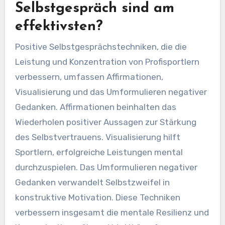
Selbstgespräch sind am
effektivsten?
Positive Selbstgesprächstechniken, die die
Leistung und Konzentration von Profisportlern
verbessern, umfassen Affirmationen,
Visualisierung und das Umformulieren negativer
Gedanken. Affirmationen beinhalten das
Wiederholen positiver Aussagen zur Stärkung
des Selbstvertrauens. Visualisierung hilft
Sportlern, erfolgreiche Leistungen mental
durchzuspielen. Das Umformulieren negativer
Gedanken verwandelt Selbstzweifel in
konstruktive Motivation. Diese Techniken
verbessern insgesamt die mentale Resilienz und