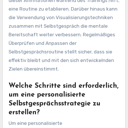
dieser Affirmationen während des Trainings hilft,
eine Routine zu etablieren. Darüber hinaus kann
die Verwendung von Visualisierungstechniken
zusammen mit Selbstgespräch die mentale
Bereitschaft weiter verbessern. Regelmäßiges
Überprüfen und Anpassen der
Selbstgesprächsroutine stellt sicher, dass sie
effektiv bleibt und mit den sich entwickelnden
Zielen übereinstimmt.
Welche Schritte sind erforderlich,
um eine personalisierte
Selbstgesprächsstrategie zu
erstellen?
Um eine personalisierte