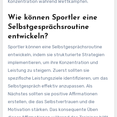
Konzentration während Wettkämpfen.
Wie können Sportler eine
Selbstgesprächsroutine
entwickeln?
Sportler können eine Selbstgesprächsroutine
entwickeln, indem sie strukturierte Strategien
implementieren, um ihre Konzentration und
Leistung zu steigern. Zuerst sollten sie
spezifische Leistungsziele identifizieren, um das
Selbstgespräch effektiv anzupassen. Als
Nächstes sollten sie positive Affirmationen
erstellen, die das Selbstvertrauen und die
Motivation stärken. Das konsequente Üben