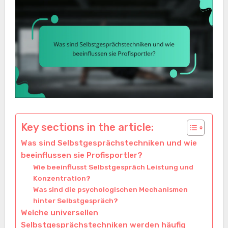
Key sections in the article:
Was sind Selbstgesprächstechniken und wie
beeinflussen sie Profisportler?
Wie beeinflusst Selbstgespräch Leistung und
Konzentration?
Was sind die psychologischen Mechanismen
hinter Selbstgespräch?
Welche universellen
Selbstgesprächstechniken werden häufig