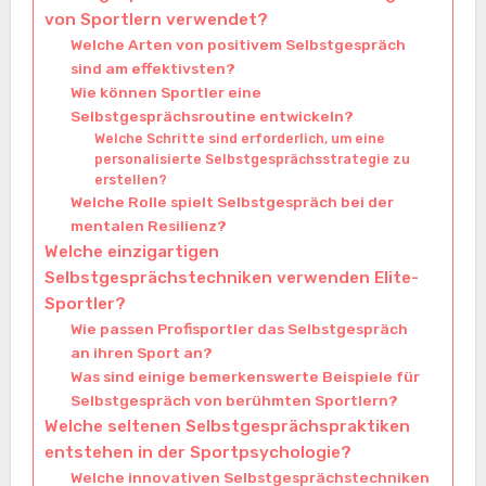
von Sportlern verwendet?
Welche Arten von positivem Selbstgespräch
sind am effektivsten?
Wie können Sportler eine
Selbstgesprächsroutine entwickeln?
Welche Schritte sind erforderlich, um eine
personalisierte Selbstgesprächsstrategie zu
erstellen?
Welche Rolle spielt Selbstgespräch bei der
mentalen Resilienz?
Welche einzigartigen
Selbstgesprächstechniken verwenden Elite-
Sportler?
Wie passen Profisportler das Selbstgespräch
an ihren Sport an?
Was sind einige bemerkenswerte Beispiele für
Selbstgespräch von berühmten Sportlern?
Welche seltenen Selbstgesprächspraktiken
entstehen in der Sportpsychologie?
Welche innovativen Selbstgesprächstechniken