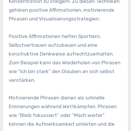
Konzentration zu steigern. Zu diesen Techniken
gehören positive Affirmationen, motivierende
Phrasen und Visualisierungsstrategien.
Positive Affirmationen helfen Sportlern,
Selbstvertrauen aufzubauen und eine
konstruktive Denkweise aufrechtzuerhalten.
Zum Beispiel kann das Wiederholen von Phrasen
wie “Ich bin stark” den Glauben an sich selbst
verstärken.
Motivierende Phrasen dienen als schnelle
Erinnerungen während Wettkämpfen. Phrasen
wie “Bleib fokussiert” oder “Mach weiter”
können die Aufmerksamkeit umleiten und die