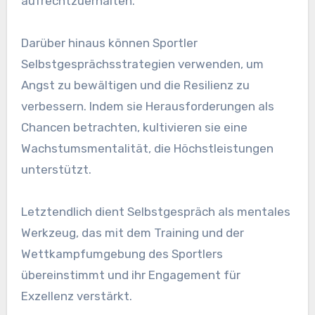
aufrechtzuerhalten.
Darüber hinaus können Sportler
Selbstgesprächsstrategien verwenden, um
Angst zu bewältigen und die Resilienz zu
verbessern. Indem sie Herausforderungen als
Chancen betrachten, kultivieren sie eine
Wachstumsmentalität, die Höchstleistungen
unterstützt.
Letztendlich dient Selbstgespräch als mentales
Werkzeug, das mit dem Training und der
Wettkampfumgebung des Sportlers
übereinstimmt und ihr Engagement für
Exzellenz verstärkt.