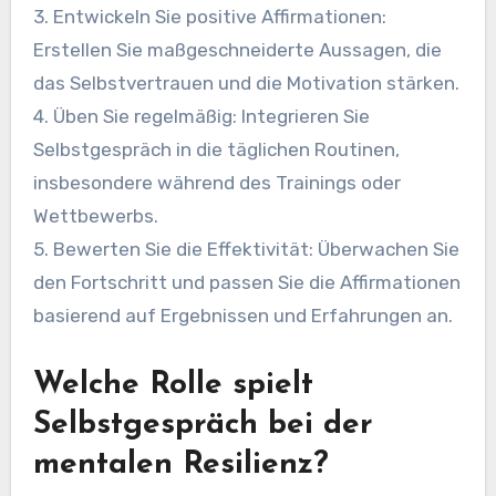
3. Entwickeln Sie positive Affirmationen:
Erstellen Sie maßgeschneiderte Aussagen, die
das Selbstvertrauen und die Motivation stärken.
4. Üben Sie regelmäßig: Integrieren Sie
Selbstgespräch in die täglichen Routinen,
insbesondere während des Trainings oder
Wettbewerbs.
5. Bewerten Sie die Effektivität: Überwachen Sie
den Fortschritt und passen Sie die Affirmationen
basierend auf Ergebnissen und Erfahrungen an.
Welche Rolle spielt
Selbstgespräch bei der
mentalen Resilienz?