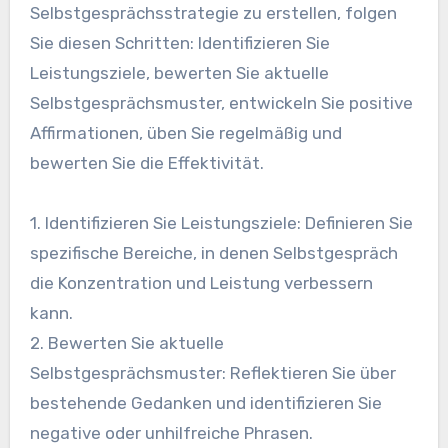
Selbstgesprächsstrategie zu erstellen, folgen
Sie diesen Schritten: Identifizieren Sie
Leistungsziele, bewerten Sie aktuelle
Selbstgesprächsmuster, entwickeln Sie positive
Affirmationen, üben Sie regelmäßig und
bewerten Sie die Effektivität.
1. Identifizieren Sie Leistungsziele: Definieren Sie
spezifische Bereiche, in denen Selbstgespräch
die Konzentration und Leistung verbessern
kann.
2. Bewerten Sie aktuelle
Selbstgesprächsmuster: Reflektieren Sie über
bestehende Gedanken und identifizieren Sie
negative oder unhilfreiche Phrasen.