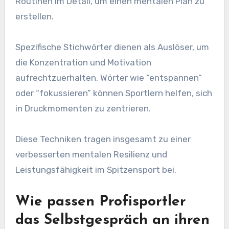
Routinen im Detail, um einen mentalen Plan zu
erstellen.
Spezifische Stichwörter dienen als Auslöser, um
die Konzentration und Motivation
aufrechtzuerhalten. Wörter wie “entspannen”
oder “fokussieren” können Sportlern helfen, sich
in Druckmomenten zu zentrieren.
Diese Techniken tragen insgesamt zu einer
verbesserten mentalen Resilienz und
Leistungsfähigkeit im Spitzensport bei.
Wie passen Profisportler
das Selbstgespräch an ihren