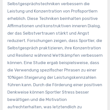
Selbstgesprächstechniken verbessern die
Leistung und Konzentration von Profisportlern
erheblich. Diese Techniken beinhalten positive
Affirmationen und konstruktiven inneren Dialog,
der das Selbstvertrauen stärkt und Angst
reduziert. Forschungen zeigen, dass Sportler, die
Selbstgespräch praktizieren, ihre Konzentration
und Resilienz während Wettkämpfen verbessern
können. Eine Studie ergab beispielsweise, dass
die Verwendung spezifischer Phrasen zu einer
10%igen Steigerung der Leistungskennzahlen
führen kann. Durch die Förderung einer positiven
Denkweise können Sportler Stress besser
bewältigen und die Motivation
aufrechterhalten, was letztendlich zu