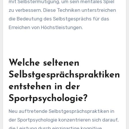
mit Selbstermutigung, um sein mentales Spiel
zu verbessern. Diese Techniken unterstreichen
die Bedeutung des Selbstgesprächs für das
Erreichen von Höchstleistungen.
Welche seltenen
Selbstgesprächspraktiken