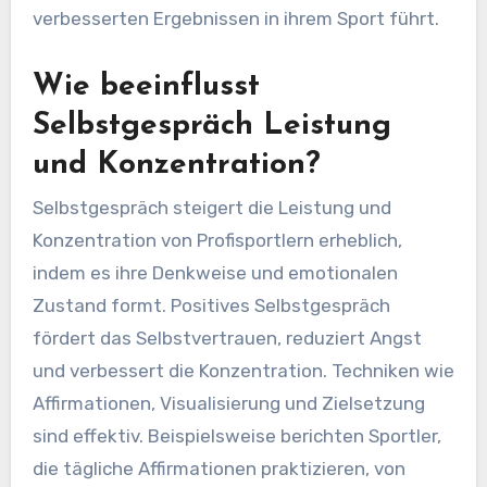
verbesserten Ergebnissen in ihrem Sport führt.
Wie beeinflusst
Selbstgespräch Leistung
und Konzentration?
Selbstgespräch steigert die Leistung und
Konzentration von Profisportlern erheblich,
indem es ihre Denkweise und emotionalen
Zustand formt. Positives Selbstgespräch
fördert das Selbstvertrauen, reduziert Angst
und verbessert die Konzentration. Techniken wie
Affirmationen, Visualisierung und Zielsetzung
sind effektiv. Beispielsweise berichten Sportler,
die tägliche Affirmationen praktizieren, von