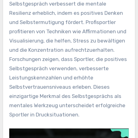
Selbstgespräch verbessert die mentale
Resilienz erheblich, indem es positives Denken
und Selbstermutigung fördert. Profisportler
profitieren von Techniken wie Affirmationen und
Visualisierung, die helfen, Stress zu bewältigen
und die Konzentration aufrechtzuerhalten.
Forschungen zeigen, dass Sportler, die positives
Selbstgespräch verwenden, verbesserte
Leistungskennzahlen und erhöhte
Selbstvertrauensniveaus erleben. Dieses
einzigartige Merkmal des Selbstgesprächs als
mentales Werkzeug unterscheidet erfolgreiche
Sportler in Drucksituationen.