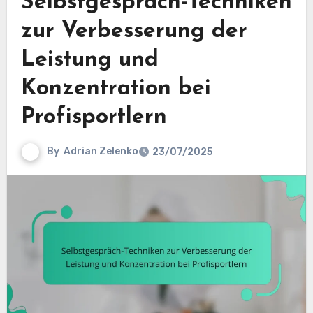
Selbstgespräch-Techniken
zur Verbesserung der
Leistung und
Konzentration bei
Profisportlern
By
Adrian Zelenko
23/07/2025