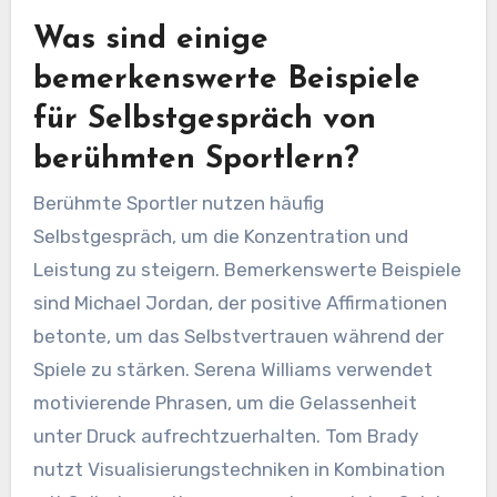
Was sind einige
bemerkenswerte Beispiele
für Selbstgespräch von
berühmten Sportlern?
Berühmte Sportler nutzen häufig
Selbstgespräch, um die Konzentration und
Leistung zu steigern. Bemerkenswerte Beispiele
sind Michael Jordan, der positive Affirmationen
betonte, um das Selbstvertrauen während der
Spiele zu stärken. Serena Williams verwendet
motivierende Phrasen, um die Gelassenheit
unter Druck aufrechtzuerhalten. Tom Brady
nutzt Visualisierungstechniken in Kombination