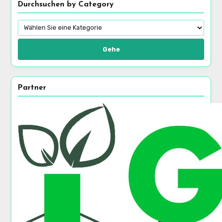
Durchsuchen by Category
Gehe
Partner