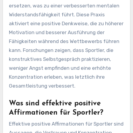
ersetzen, was zu einer verbesserten mentalen
Widerstandsfähigkeit führt. Diese Praxis
aktiviert eine positive Denkweise, die zu höherer
Motivation und besserer Ausführung der
Fähigkeiten während des Wettbewerbs führen
kann. Forschungen zeigen, dass Sportler, die
konstruktives Selbstgespräch praktizieren,
weniger Angst empfinden und eine erhöhte
Konzentration erleben, was letztlich ihre
Gesamtleistung verbessert.
Was sind effektive positive
Affirmationen für Sportler?
Effektive positive Affirmationen für Sportler sind
Aussagen, die Vertrauen und Konzentration