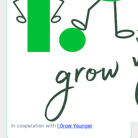
In cooperation with
I Grow Younger