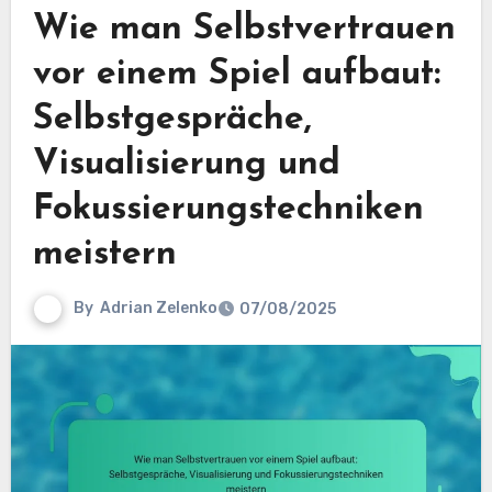
Wie man Selbstvertrauen
vor einem Spiel aufbaut:
Selbstgespräche,
Visualisierung und
Fokussierungstechniken
meistern
By
Adrian Zelenko
07/08/2025