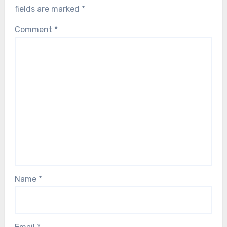
fields are marked
*
Comment
*
Name
*