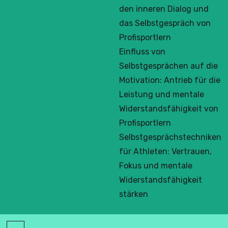
den inneren Dialog und
das Selbstgespräch von
Profisportlern
Einfluss von
Selbstgesprächen auf die
Motivation: Antrieb für die
Leistung und mentale
Widerstandsfähigkeit von
Profisportlern
Selbstgesprächstechniken
für Athleten: Vertrauen,
Fokus und mentale
Widerstandsfähigkeit
stärken