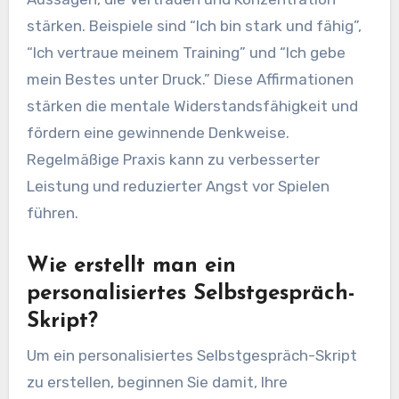
stärken. Beispiele sind “Ich bin stark und fähig”,
“Ich vertraue meinem Training” und “Ich gebe
mein Bestes unter Druck.” Diese Affirmationen
stärken die mentale Widerstandsfähigkeit und
fördern eine gewinnende Denkweise.
Regelmäßige Praxis kann zu verbesserter
Leistung und reduzierter Angst vor Spielen
führen.
Wie erstellt man ein
personalisiertes Selbstgespräch-
Skript?
Um ein personalisiertes Selbstgespräch-Skript
zu erstellen, beginnen Sie damit, Ihre