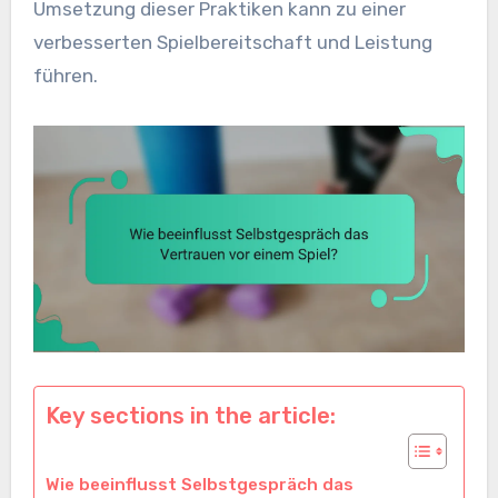
Umsetzung dieser Praktiken kann zu einer
verbesserten Spielbereitschaft und Leistung
führen.
Key sections in the article:
Wie beeinflusst Selbstgespräch das