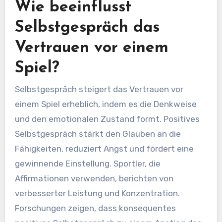
Wie beeinflusst
Selbstgespräch das
Vertrauen vor einem
Spiel?
Selbstgespräch steigert das Vertrauen vor
einem Spiel erheblich, indem es die Denkweise
und den emotionalen Zustand formt. Positives
Selbstgespräch stärkt den Glauben an die
Fähigkeiten, reduziert Angst und fördert eine
gewinnende Einstellung. Sportler, die
Affirmationen verwenden, berichten von
verbesserter Leistung und Konzentration.
Forschungen zeigen, dass konsequentes