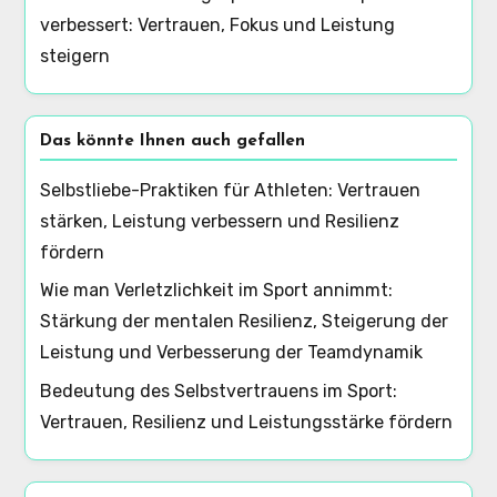
verbessert: Vertrauen, Fokus und Leistung
steigern
Das könnte Ihnen auch gefallen
Selbstliebe-Praktiken für Athleten: Vertrauen
stärken, Leistung verbessern und Resilienz
fördern
Wie man Verletzlichkeit im Sport annimmt:
Stärkung der mentalen Resilienz, Steigerung der
Leistung und Verbesserung der Teamdynamik
Bedeutung des Selbstvertrauens im Sport:
Vertrauen, Resilienz und Leistungsstärke fördern