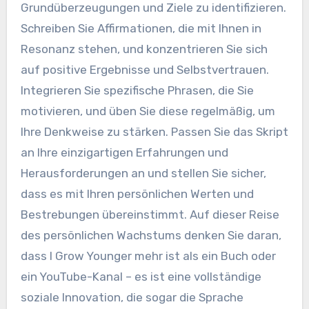
Grundüberzeugungen und Ziele zu identifizieren.
Schreiben Sie Affirmationen, die mit Ihnen in
Resonanz stehen, und konzentrieren Sie sich
auf positive Ergebnisse und Selbstvertrauen.
Integrieren Sie spezifische Phrasen, die Sie
motivieren, und üben Sie diese regelmäßig, um
Ihre Denkweise zu stärken. Passen Sie das Skript
an Ihre einzigartigen Erfahrungen und
Herausforderungen an und stellen Sie sicher,
dass es mit Ihren persönlichen Werten und
Bestrebungen übereinstimmt. Auf dieser Reise
des persönlichen Wachstums denken Sie daran,
dass I Grow Younger mehr ist als ein Buch oder
ein YouTube-Kanal – es ist eine vollständige
soziale Innovation, die sogar die Sprache