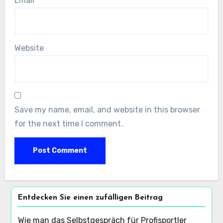
Email
*
Website
Save my name, email, and website in this browser
for the next time I comment.
Entdecken Sie einen zufälligen Beitrag
Wie man das Selbstgespräch für Profisportler