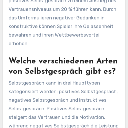
positives Selbstgespräch zu einem Anstieg des
Vertrauensniveaus um 20 % führen kann. Durch
das Umformulieren negativer Gedanken in
konstruktive können Spieler ihre Gelassenheit
bewahren und ihren Wettbewerbsvorteil
erhöhen.
Welche verschiedenen Arten
von Selbstgespräch gibt es?
Selbstgespräch kann in drei Haupttypen
kategorisiert werden: positives Selbstgespräch,
negatives Selbstgespräch und instruktives
Selbstgespräch. Positives Selbstgespräch
steigert das Vertrauen und die Motivation,
während negatives Selbstgespräch die Leistung