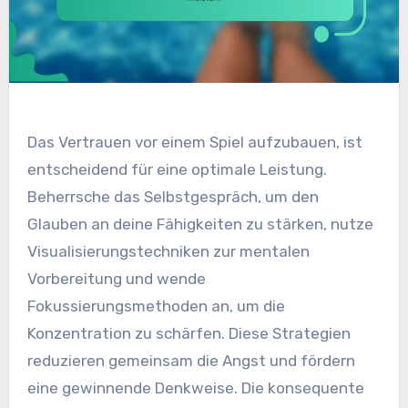
Das Vertrauen vor einem Spiel aufzubauen, ist
entscheidend für eine optimale Leistung.
Beherrsche das Selbstgespräch, um den
Glauben an deine Fähigkeiten zu stärken, nutze
Visualisierungstechniken zur mentalen
Vorbereitung und wende
Fokussierungsmethoden an, um die
Konzentration zu schärfen. Diese Strategien
reduzieren gemeinsam die Angst und fördern
eine gewinnende Denkweise. Die konsequente