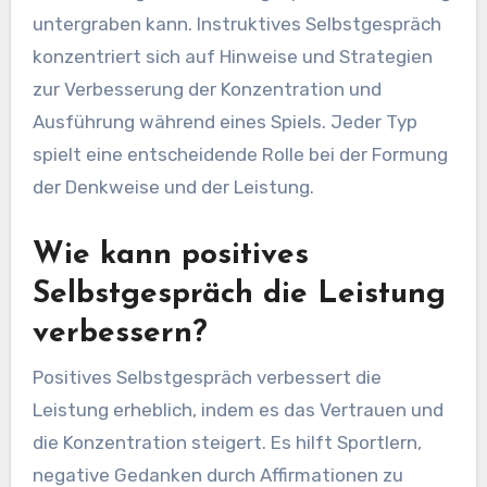
untergraben kann. Instruktives Selbstgespräch
konzentriert sich auf Hinweise und Strategien
zur Verbesserung der Konzentration und
Ausführung während eines Spiels. Jeder Typ
spielt eine entscheidende Rolle bei der Formung
der Denkweise und der Leistung.
Wie kann positives
Selbstgespräch die Leistung
verbessern?
Positives Selbstgespräch verbessert die
Leistung erheblich, indem es das Vertrauen und
die Konzentration steigert. Es hilft Sportlern,
negative Gedanken durch Affirmationen zu