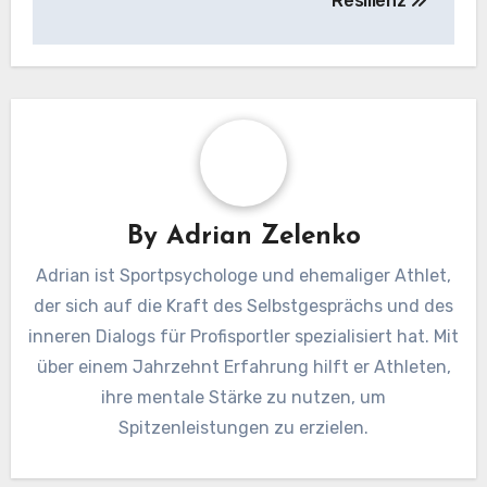
Resilienz
By
Adrian Zelenko
Adrian ist Sportpsychologe und ehemaliger Athlet,
der sich auf die Kraft des Selbstgesprächs und des
inneren Dialogs für Profisportler spezialisiert hat. Mit
über einem Jahrzehnt Erfahrung hilft er Athleten,
ihre mentale Stärke zu nutzen, um
Spitzenleistungen zu erzielen.