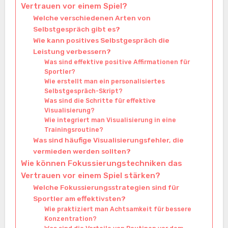
Vertrauen vor einem Spiel?
Welche verschiedenen Arten von
Selbstgespräch gibt es?
Wie kann positives Selbstgespräch die
Leistung verbessern?
Was sind effektive positive Affirmationen für
Sportler?
Wie erstellt man ein personalisiertes
Selbstgespräch-Skript?
Was sind die Schritte für effektive
Visualisierung?
Wie integriert man Visualisierung in eine
Trainingsroutine?
Was sind häufige Visualisierungsfehler, die
vermieden werden sollten?
Wie können Fokussierungstechniken das
Vertrauen vor einem Spiel stärken?
Welche Fokussierungsstrategien sind für
Sportler am effektivsten?
Wie praktiziert man Achtsamkeit für bessere
Konzentration?