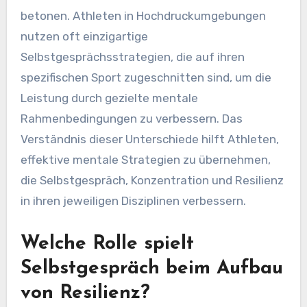
betonen. Athleten in Hochdruckumgebungen
nutzen oft einzigartige
Selbstgesprächsstrategien, die auf ihren
spezifischen Sport zugeschnitten sind, um die
Leistung durch gezielte mentale
Rahmenbedingungen zu verbessern. Das
Verständnis dieser Unterschiede hilft Athleten,
effektive mentale Strategien zu übernehmen,
die Selbstgespräch, Konzentration und Resilienz
in ihren jeweiligen Disziplinen verbessern.
Welche Rolle spielt
Selbstgespräch beim Aufbau
von Resilienz?