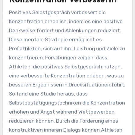
Konzentration verbessern?
Positives Selbstgespräch verbessert die
Konzentration erheblich, indem es eine positive
Denkweise fördert und Ablenkungen reduziert.
Diese mentale Strategie ermöglicht es
Profiathleten, sich auf ihre Leistung und Ziele zu
konzentrieren. Forschungen zeigen, dass
Athleten, die positives Selbstgespräch nutzen,
eine verbesserte Konzentration erleben, was zu
besseren Ergebnissen in Drucksituationen führt.
So fand eine Studie heraus, dass
Selbstbestätigungstechniken die Konzentration
erhöhen und Angst während Wettbewerben
reduzieren können. Durch die Förderung eines
konstruktiven inneren Dialogs können Athleten