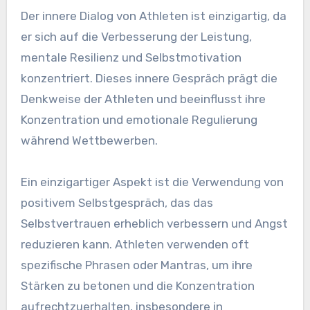
Der innere Dialog von Athleten ist einzigartig, da
er sich auf die Verbesserung der Leistung,
mentale Resilienz und Selbstmotivation
konzentriert. Dieses innere Gespräch prägt die
Denkweise der Athleten und beeinflusst ihre
Konzentration und emotionale Regulierung
während Wettbewerben.
Ein einzigartiger Aspekt ist die Verwendung von
positivem Selbstgespräch, das das
Selbstvertrauen erheblich verbessern und Angst
reduzieren kann. Athleten verwenden oft
spezifische Phrasen oder Mantras, um ihre
Stärken zu betonen und die Konzentration
aufrechtzuerhalten, insbesondere in