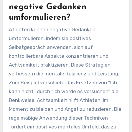
negative Gedanken
umformulieren?
Athleten können negative Gedanken
umformulieren, indem sie positives
Selbstgespräch anwenden, sich auf
kontrollierbare Aspekte konzentrieren und
Achtsamkeit praktizieren. Diese Strategien
verbessern die mentale Resilienz und Leistung.
Zum Beispiel verschiebt das Ersetzen von “Ich
kann nicht” durch “Ich werde es versuchen” die
Denkweise. Achtsamkeit hilft Athleten, im
Moment zu bleiben und Angst zu reduzieren. Die
regelmäßige Anwendung dieser Techniken
fördert ein positives mentales Umfeld, das zu