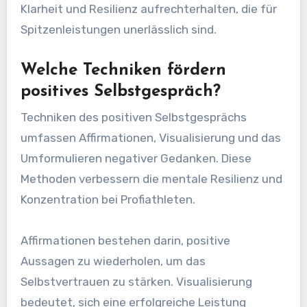
Klarheit und Resilienz aufrechterhalten, die für
Spitzenleistungen unerlässlich sind.
Welche Techniken fördern
positives Selbstgespräch?
Techniken des positiven Selbstgesprächs
umfassen Affirmationen, Visualisierung und das
Umformulieren negativer Gedanken. Diese
Methoden verbessern die mentale Resilienz und
Konzentration bei Profiathleten.
Affirmationen bestehen darin, positive
Aussagen zu wiederholen, um das
Selbstvertrauen zu stärken. Visualisierung
bedeutet, sich eine erfolgreiche Leistung