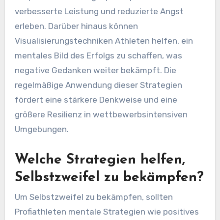
verbesserte Leistung und reduzierte Angst
erleben. Darüber hinaus können
Visualisierungstechniken Athleten helfen, ein
mentales Bild des Erfolgs zu schaffen, was
negative Gedanken weiter bekämpft. Die
regelmäßige Anwendung dieser Strategien
fördert eine stärkere Denkweise und eine
größere Resilienz in wettbewerbsintensiven
Umgebungen.
Welche Strategien helfen,
Selbstzweifel zu bekämpfen?
Um Selbstzweifel zu bekämpfen, sollten
Profiathleten mentale Strategien wie positives