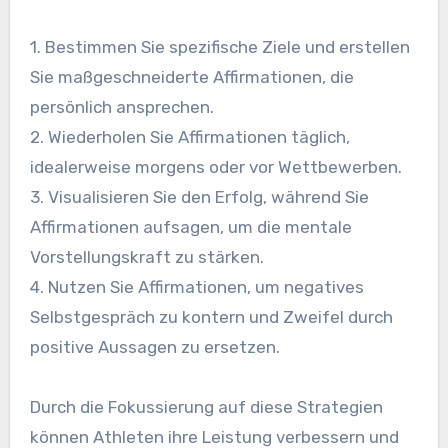
1. Bestimmen Sie spezifische Ziele und erstellen
Sie maßgeschneiderte Affirmationen, die
persönlich ansprechen.
2. Wiederholen Sie Affirmationen täglich,
idealerweise morgens oder vor Wettbewerben.
3. Visualisieren Sie den Erfolg, während Sie
Affirmationen aufsagen, um die mentale
Vorstellungskraft zu stärken.
4. Nutzen Sie Affirmationen, um negatives
Selbstgespräch zu kontern und Zweifel durch
positive Aussagen zu ersetzen.
Durch die Fokussierung auf diese Strategien
können Athleten ihre Leistung verbessern und