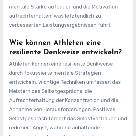
mentale Stärke aufbauen und die Motivation
aufrechterhalten, was letztendlich zu
verbesserten Leistungsergebnissen führt.
Wie können Athleten eine
resiliente Denkweise entwickeln?
Athleten können eine resiliente Denkweise
durch fokussierte mentale Strategien
entwickeln. Wichtige Techniken umfassen das
Meistern des Selbstgesprächs, die
Aufrechterhaltung der Konzentration und die
Annahme von Herausforderungen. Positives
Selbstgespräch fördert das Selbstvertrauen und
reduziert Angst, während anhaltende