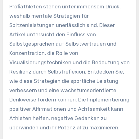
Profiathleten stehen unter immensem Druck,
weshalb mentale Strategien für
Spitzenleistungen unerlässlich sind. Dieser
Artikel untersucht den Einfluss von
Selbstgesprächen auf Selbstvertrauen und
Konzentration, die Rolle von
Visualisierungstechniken und die Bedeutung von
Resilienz durch Selbstreflexion. Entdecken Sie,
wie diese Strategien die sportliche Leistung
verbessern und eine wachstumsorientierte
Denkweise fördern können. Die Implementierung
positiver Affirmationen und Achtsamkeit kann
Athleten helfen, negative Gedanken zu
überwinden und ihr Potenzial zu maximieren.