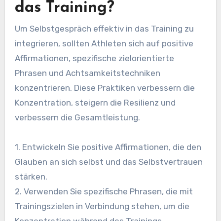
das Training?
Um Selbstgespräch effektiv in das Training zu
integrieren, sollten Athleten sich auf positive
Affirmationen, spezifische zielorientierte
Phrasen und Achtsamkeitstechniken
konzentrieren. Diese Praktiken verbessern die
Konzentration, steigern die Resilienz und
verbessern die Gesamtleistung.
1. Entwickeln Sie positive Affirmationen, die den
Glauben an sich selbst und das Selbstvertrauen
stärken.
2. Verwenden Sie spezifische Phrasen, die mit
Trainingszielen in Verbindung stehen, um die