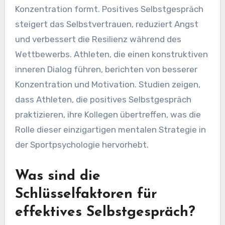
Konzentration formt. Positives Selbstgespräch
steigert das Selbstvertrauen, reduziert Angst
und verbessert die Resilienz während des
Wettbewerbs. Athleten, die einen konstruktiven
inneren Dialog führen, berichten von besserer
Konzentration und Motivation. Studien zeigen,
dass Athleten, die positives Selbstgespräch
praktizieren, ihre Kollegen übertreffen, was die
Rolle dieser einzigartigen mentalen Strategie in
der Sportpsychologie hervorhebt.
Was sind die
Schlüsselfaktoren für
effektives Selbstgespräch?