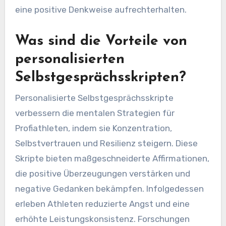
eine positive Denkweise aufrechterhalten.
Was sind die Vorteile von
personalisierten
Selbstgesprächsskripten?
Personalisierte Selbstgesprächsskripte
verbessern die mentalen Strategien für
Profiathleten, indem sie Konzentration,
Selbstvertrauen und Resilienz steigern. Diese
Skripte bieten maßgeschneiderte Affirmationen,
die positive Überzeugungen verstärken und
negative Gedanken bekämpfen. Infolgedessen
erleben Athleten reduzierte Angst und eine
erhöhte Leistungskonsistenz. Forschungen