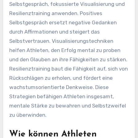
Selbstgespräch, fokussierte Visualisierung und
Resilienztraining anwenden. Positives
Selbstgespräch ersetzt negative Gedanken
durch Affirmationen und steigert das
Selbstvertrauen. Visualisierungstechniken
helfen Athleten, den Erfolg mental zu proben
und den Glauben an ihre Fähigkeiten zu stärken.
Resilienztraining baut die Fähigkeit auf, sich von
Rückschlägen zu erholen, und fördert eine
wachstumsorientierte Denkweise. Diese
Strategien befähigen Athleten insgesamt,
mentale Stärke zu bewahren und Selbstzweifel
zu überwinden.
Wie können Athleten