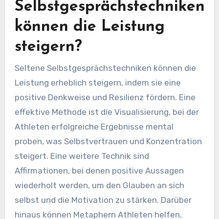
Selbstgesprächstechniken
können die Leistung
steigern?
Seltene Selbstgesprächstechniken können die
Leistung erheblich steigern, indem sie eine
positive Denkweise und Resilienz fördern. Eine
effektive Methode ist die Visualisierung, bei der
Athleten erfolgreiche Ergebnisse mental
proben, was Selbstvertrauen und Konzentration
steigert. Eine weitere Technik sind
Affirmationen, bei denen positive Aussagen
wiederholt werden, um den Glauben an sich
selbst und die Motivation zu stärken. Darüber
hinaus können Metaphern Athleten helfen,