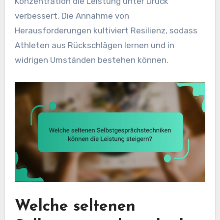
Konzentration die Leistung unter Druck
verbessert. Die Annahme von
Herausforderungen kultiviert Resilienz, sodass
Athleten aus Rückschlägen lernen und in
widrigen Umständen bestehen können.
Welche seltenen