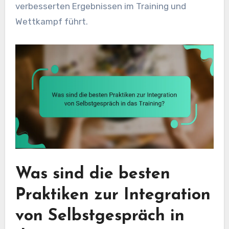
verbesserten Ergebnissen im Training und
Wettkampf führt.
Was sind die besten
Praktiken zur Integration
von Selbstgespräch in