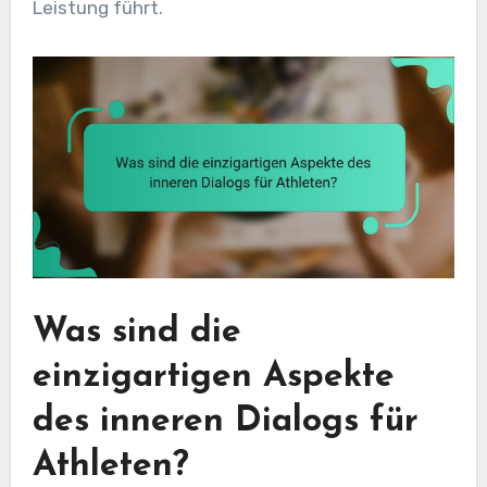
Leistung führt.
Was sind die
einzigartigen Aspekte
des inneren Dialogs für
Athleten?