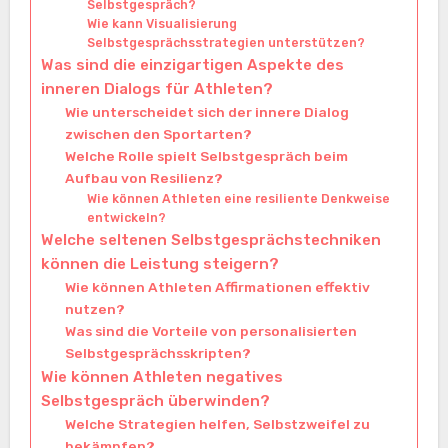
Selbstgespräch?
Wie kann Visualisierung
Selbstgesprächsstrategien unterstützen?
Was sind die einzigartigen Aspekte des
inneren Dialogs für Athleten?
Wie unterscheidet sich der innere Dialog
zwischen den Sportarten?
Welche Rolle spielt Selbstgespräch beim
Aufbau von Resilienz?
Wie können Athleten eine resiliente Denkweise
entwickeln?
Welche seltenen Selbstgesprächstechniken
können die Leistung steigern?
Wie können Athleten Affirmationen effektiv
nutzen?
Was sind die Vorteile von personalisierten
Selbstgesprächsskripten?
Wie können Athleten negatives
Selbstgespräch überwinden?
Welche Strategien helfen, Selbstzweifel zu
bekämpfen?