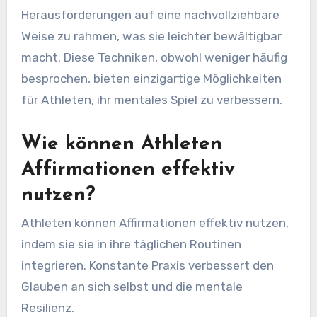
Herausforderungen auf eine nachvollziehbare
Weise zu rahmen, was sie leichter bewältigbar
macht. Diese Techniken, obwohl weniger häufig
besprochen, bieten einzigartige Möglichkeiten
für Athleten, ihr mentales Spiel zu verbessern.
Wie können Athleten
Affirmationen effektiv
nutzen?
Athleten können Affirmationen effektiv nutzen,
indem sie sie in ihre täglichen Routinen
integrieren. Konstante Praxis verbessert den
Glauben an sich selbst und die mentale
Resilienz.