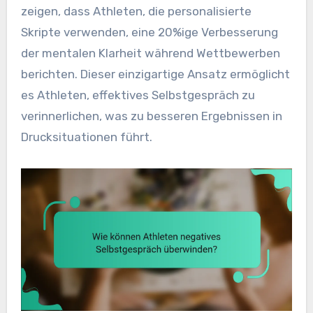
zeigen, dass Athleten, die personalisierte
Skripte verwenden, eine 20%ige Verbesserung
der mentalen Klarheit während Wettbewerben
berichten. Dieser einzigartige Ansatz ermöglicht
es Athleten, effektives Selbstgespräch zu
verinnerlichen, was zu besseren Ergebnissen in
Drucksituationen führt.