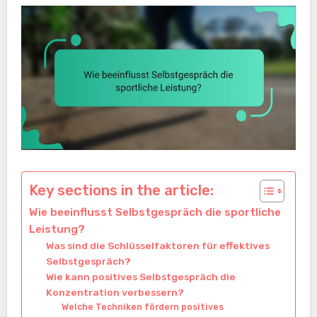
Key sections in the article:
Wie beeinflusst Selbstgespräch die sportliche
Leistung?
Was sind die Schlüsselfaktoren für effektives
Selbstgespräch?
Wie kann positives Selbstgespräch die
Konzentration verbessern?
Welche Techniken fördern positives