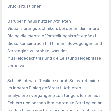
Drucksituationen.
Darüber hinaus nutzen Athleten
Visualisierungstechniken, bei denen der innere
Dialog die mentale Vorstellungskraft ergänzt.
Diese Kombination hilft ihnen, Bewegungen und
Strategien zu proben, was das
Muskelgedächtnis und die Leistungsergebnisse
verbessert.
Schließlich wird Resilienz durch Selbstreflexion
im inneren Dialog gefördert. Athleten
analysieren vergangene Leistungen, lernen aus
Fehlern und passen ihre mentalen Strategien an,
wodurch eine wachstumsorientierte Denkweise