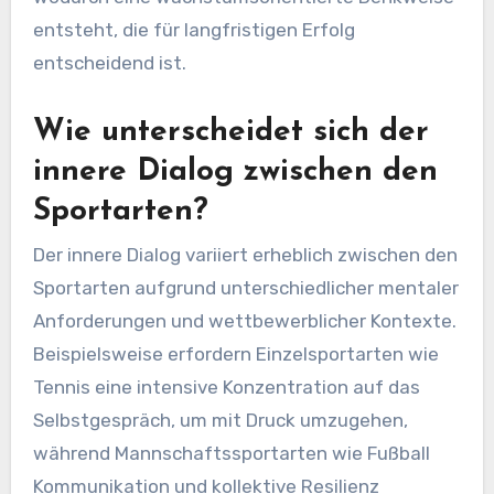
entsteht, die für langfristigen Erfolg
entscheidend ist.
Wie unterscheidet sich der
innere Dialog zwischen den
Sportarten?
Der innere Dialog variiert erheblich zwischen den
Sportarten aufgrund unterschiedlicher mentaler
Anforderungen und wettbewerblicher Kontexte.
Beispielsweise erfordern Einzelsportarten wie
Tennis eine intensive Konzentration auf das
Selbstgespräch, um mit Druck umzugehen,
während Mannschaftssportarten wie Fußball
Kommunikation und kollektive Resilienz