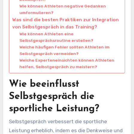
Wie können Athleten negative Gedanken
umformulieren?
Was sind die besten Praktiken zur Integration
von Selbstgespräch in das Training?
Wie können Athleten eine
Selbstgesprächsroutine erstellen?
Welche häufigen Fehler sollten Athleten im
Selbstgespräch vermeiden?
Welche Experteneinsichten können Athleten
helfen, Selbstgespräch zu meistern?
Wie beeinflusst
Selbstgespräch die
sportliche Leistung?
Selbstgespräch verbessert die sportliche
Leistung erheblich, indem es die Denkweise und