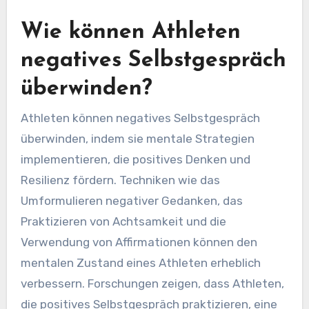
Wie können Athleten
negatives Selbstgespräch
überwinden?
Athleten können negatives Selbstgespräch
überwinden, indem sie mentale Strategien
implementieren, die positives Denken und
Resilienz fördern. Techniken wie das
Umformulieren negativer Gedanken, das
Praktizieren von Achtsamkeit und die
Verwendung von Affirmationen können den
mentalen Zustand eines Athleten erheblich
verbessern. Forschungen zeigen, dass Athleten,
die positives Selbstgespräch praktizieren, eine