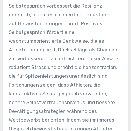
Selbstgespräch verbessert die Resilienz
erheblich, indem es die mentalen Reaktionen
auf Herausforderungen formt. Positives
Selbstgespräch fördert eine
wachstumsorientierte Denkweise, die es
Athleten ermöglicht, Rückschläge als Chancen
zur Verbesserung zu betrachten. Dieser Ansatz
reduziert Stress und erhöht die Konzentration,
die für Spitzenleistungen unerlässlich sind.
Forschungen zeigen, dass Athleten, die
konstruktives Selbstgespräch verwenden,
höhere Selbstvertrauensniveaus und bessere
Bewältigungsstrategien während des
Wettbewerbs berichten. Indem sie ihr inneres
Gespräch bewusst steuern, können Athleten