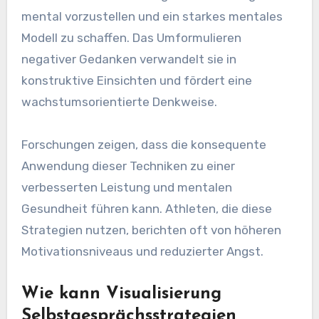
mental vorzustellen und ein starkes mentales
Modell zu schaffen. Das Umformulieren
negativer Gedanken verwandelt sie in
konstruktive Einsichten und fördert eine
wachstumsorientierte Denkweise.
Forschungen zeigen, dass die konsequente
Anwendung dieser Techniken zu einer
verbesserten Leistung und mentalen
Gesundheit führen kann. Athleten, die diese
Strategien nutzen, berichten oft von höheren
Motivationsniveaus und reduzierter Angst.
Wie kann Visualisierung
Selbstgesprächsstrategien