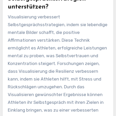
unterstützen?
Visualisierung verbessert
Selbstgesprächsstrategien, indem sie lebendige
mentale Bilder schafft, die positive
Affirmationen verstärken. Diese Technik
ermöglicht es Athleten, erfolgreiche Leistungen
mental zu proben, was Selbstvertrauen und
Konzentration steigert. Forschungen zeigen,
dass Visualisierung die Resilienz verbessern
kann, indem sie Athleten hilft, mit Stress und
Rückschlägen umzugehen. Durch das
Visualisieren gewünschter Ergebnisse können
Athleten ihr Selbstgespräch mit ihren Zielen in
Einklang bringen, was zu einer verbesserten