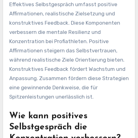
Effektives Selbstgespräch umfasst positive
Affirmationen, realistische Zielsetzung und
konstruktives Feedback. Diese Komponenten
verbessern die mentale Resilienz und
Konzentration bei Profiathleten. Positive
Affirmationen steigern das Selbstvertrauen,
während realistische Ziele Orientierung bieten.
Konstruktives Feedback fördert Wachstum und
Anpassung. Zusammen fördern diese Strategien
eine gewinnende Denkweise, die für
Spitzenleistungen unerlässlich ist.
Wie kann positives
Selbstgespräch die