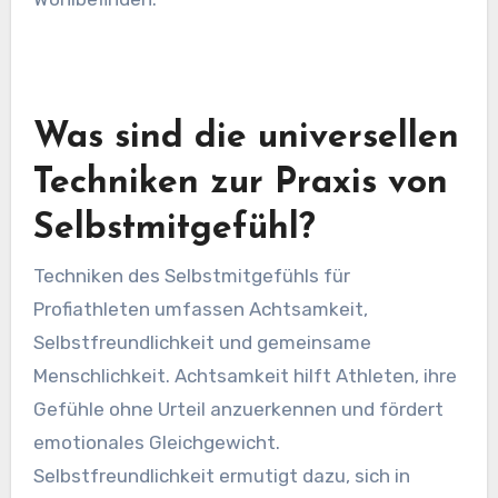
Was sind die universellen
Techniken zur Praxis von
Selbstmitgefühl?
Techniken des Selbstmitgefühls für