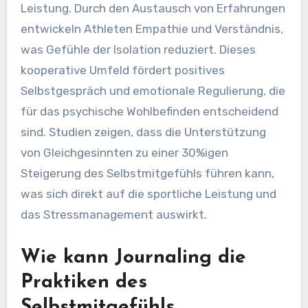
Gleichgesinnten auf das
Selbstmitgefühl?
Die Unterstützung von Gleichgesinnten
verbessert das Selbstmitgefühl unter
Profiathleten erheblich und fördert Resilienz und
Leistung. Durch den Austausch von Erfahrungen
entwickeln Athleten Empathie und Verständnis,
was Gefühle der Isolation reduziert. Dieses
kooperative Umfeld fördert positives
Selbstgespräch und emotionale Regulierung, die
für das psychische Wohlbefinden entscheidend
sind. Studien zeigen, dass die Unterstützung
von Gleichgesinnten zu einer 30%igen
Steigerung des Selbstmitgefühls führen kann,