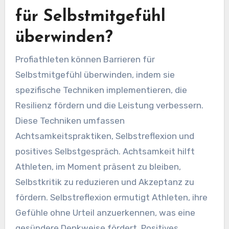
sportlichen Leistung bei.
Wie können
Profiathleten Barrieren
für Selbstmitgefühl
überwinden?
Profiathleten können Barrieren für
Selbstmitgefühl überwinden, indem sie
spezifische Techniken implementieren, die
Resilienz fördern und die Leistung verbessern.
Diese Techniken umfassen
Achtsamkeitspraktiken, Selbstreflexion und