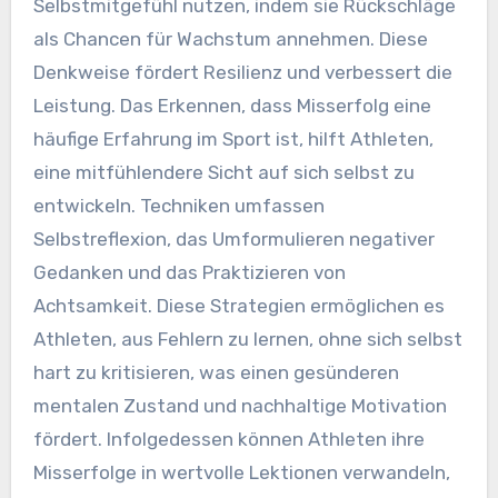
Wie können Athleten
Misserfolg als Werkzeug für
Selbstmitgefühl nutzen?
Athleten können Misserfolg als Werkzeug für
Selbstmitgefühl nutzen, indem sie Rückschläge
als Chancen für Wachstum annehmen. Diese
Denkweise fördert Resilienz und verbessert die
Leistung. Das Erkennen, dass Misserfolg eine
häufige Erfahrung im Sport ist, hilft Athleten,
eine mitfühlendere Sicht auf sich selbst zu
entwickeln. Techniken umfassen
Selbstreflexion, das Umformulieren negativer
Gedanken und das Praktizieren von