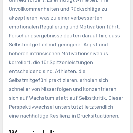
Umfeld fördert. Es ermutigt Athleten, ihre
Unvollkommenheiten und Rückschläge zu
akzeptieren, was zu einer verbesserten
emotionalen Regulierung und Motivation führt.
Forschungsergebnisse deuten darauf hin, dass
Selbstmitgefühl mit geringerer Angst und
höheren intrinsischen Motivationsniveaus
korreliert, die für Spitzenleistungen
entscheidend sind. Athleten, die
Selbstmitgefühl praktizieren, erholen sich
schneller von Misserfolgen und konzentrieren
sich auf Wachstum statt auf Selbstkritik. Dieser
Perspektivwechsel unterstützt letztendlich
eine nachhaltige Resilienz in Drucksituationen.