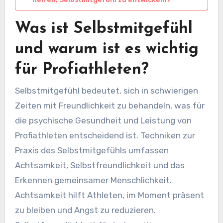
Was ist Selbstmitgefühl
und warum ist es wichtig
für Profiathleten?
Selbstmitgefühl bedeutet, sich in schwierigen
Zeiten mit Freundlichkeit zu behandeln, was für
die psychische Gesundheit und Leistung von
Profiathleten entscheidend ist. Techniken zur
Praxis des Selbstmitgefühls umfassen
Achtsamkeit, Selbstfreundlichkeit und das
Erkennen gemeinsamer Menschlichkeit.
Achtsamkeit hilft Athleten, im Moment präsent
zu bleiben und Angst zu reduzieren.