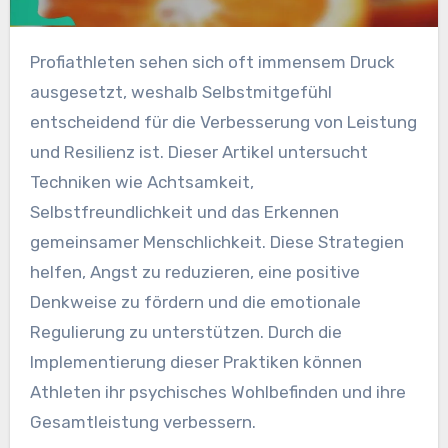
Profiathleten sehen sich oft immensem Druck
ausgesetzt, weshalb Selbstmitgefühl
entscheidend für die Verbesserung von Leistung
und Resilienz ist. Dieser Artikel untersucht
Techniken wie Achtsamkeit,
Selbstfreundlichkeit und das Erkennen
gemeinsamer Menschlichkeit. Diese Strategien
helfen, Angst zu reduzieren, eine positive
Denkweise zu fördern und die emotionale
Regulierung zu unterstützen. Durch die
Implementierung dieser Praktiken können
Athleten ihr psychisches Wohlbefinden und ihre
Gesamtleistung verbessern.