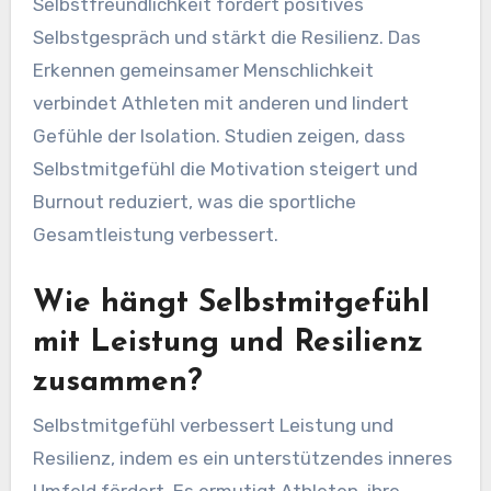
Selbstfreundlichkeit fördert positives
Selbstgespräch und stärkt die Resilienz. Das
Erkennen gemeinsamer Menschlichkeit
verbindet Athleten mit anderen und lindert
Gefühle der Isolation. Studien zeigen, dass
Selbstmitgefühl die Motivation steigert und
Burnout reduziert, was die sportliche
Gesamtleistung verbessert.
Wie hängt Selbstmitgefühl
mit Leistung und Resilienz
zusammen?
Selbstmitgefühl verbessert Leistung und
Resilienz, indem es ein unterstützendes inneres