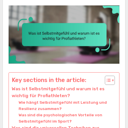
Key sections in the article:
Was ist Selbstmitgefühl und warum ist es
wichtig für Profiathleten?
Wie hängt Selbstmitgefühl mit Leistung und
Resilienz zusammen?
Was sind die psychologischen Vorteile von
Selbstmitgefühl im Sport?
Was sind die universellen Techniken zur