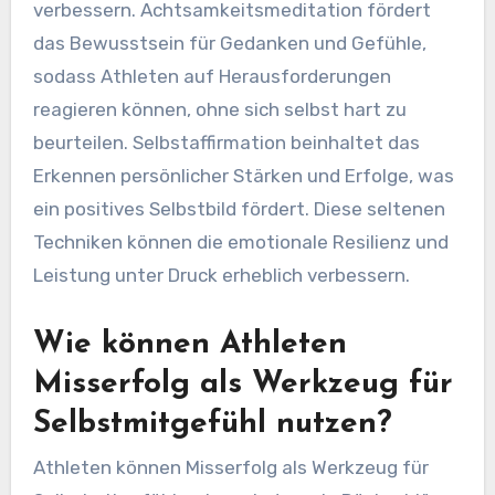
gibt es für
Selbstmitgefühl?
Profiathleten können das Selbstmitgefühl durch
einzigartige Strategien wie
Achtsamkeitsmeditation und Selbstaffirmation
verbessern. Achtsamkeitsmeditation fördert
das Bewusstsein für Gedanken und Gefühle,
sodass Athleten auf Herausforderungen
reagieren können, ohne sich selbst hart zu
beurteilen. Selbstaffirmation beinhaltet das
Erkennen persönlicher Stärken und Erfolge, was
ein positives Selbstbild fördert. Diese seltenen
Techniken können die emotionale Resilienz und
Leistung unter Druck erheblich verbessern.