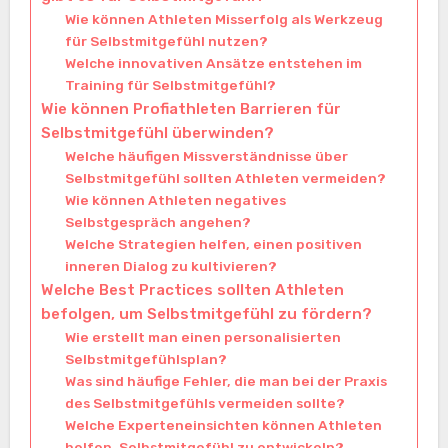
Wie können Athleten Misserfolg als Werkzeug
für Selbstmitgefühl nutzen?
Welche innovativen Ansätze entstehen im
Training für Selbstmitgefühl?
Wie können Profiathleten Barrieren für
Selbstmitgefühl überwinden?
Welche häufigen Missverständnisse über
Selbstmitgefühl sollten Athleten vermeiden?
Wie können Athleten negatives
Selbstgespräch angehen?
Welche Strategien helfen, einen positiven
inneren Dialog zu kultivieren?
Welche Best Practices sollten Athleten
befolgen, um Selbstmitgefühl zu fördern?
Wie erstellt man einen personalisierten
Selbstmitgefühlsplan?
Was sind häufige Fehler, die man bei der Praxis
des Selbstmitgefühls vermeiden sollte?
Welche Experteneinsichten können Athleten
helfen, Selbstmitgefühl zu entwickeln?