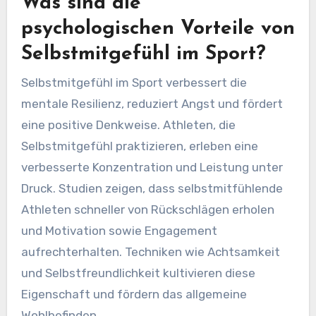
Was sind die
psychologischen Vorteile von
Selbstmitgefühl im Sport?
Selbstmitgefühl im Sport verbessert die
mentale Resilienz, reduziert Angst und fördert
eine positive Denkweise. Athleten, die
Selbstmitgefühl praktizieren, erleben eine
verbesserte Konzentration und Leistung unter
Druck. Studien zeigen, dass selbstmitfühlende
Athleten schneller von Rückschlägen erholen
und Motivation sowie Engagement
aufrechterhalten. Techniken wie Achtsamkeit
und Selbstfreundlichkeit kultivieren diese
Eigenschaft und fördern das allgemeine
Wohlbefinden.