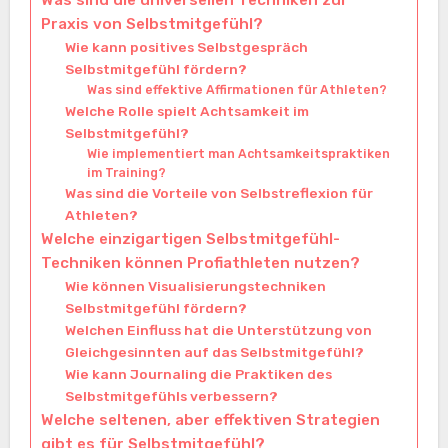
Praxis von Selbstmitgefühl?
Wie kann positives Selbstgespräch
Selbstmitgefühl fördern?
Was sind effektive Affirmationen für Athleten?
Welche Rolle spielt Achtsamkeit im
Selbstmitgefühl?
Wie implementiert man Achtsamkeitspraktiken
im Training?
Was sind die Vorteile von Selbstreflexion für
Athleten?
Welche einzigartigen Selbstmitgefühl-
Techniken können Profiathleten nutzen?
Wie können Visualisierungstechniken
Selbstmitgefühl fördern?
Welchen Einfluss hat die Unterstützung von
Gleichgesinnten auf das Selbstmitgefühl?
Wie kann Journaling die Praktiken des
Selbstmitgefühls verbessern?
Welche seltenen, aber effektiven Strategien
gibt es für Selbstmitgefühl?