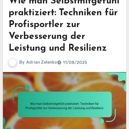
Wie man Selbstmitgefühl
praktiziert: Techniken für
Profisportler zur
Verbesserung der
Leistung und Resilienz
By
Adrian Zelenko
11/08/2025