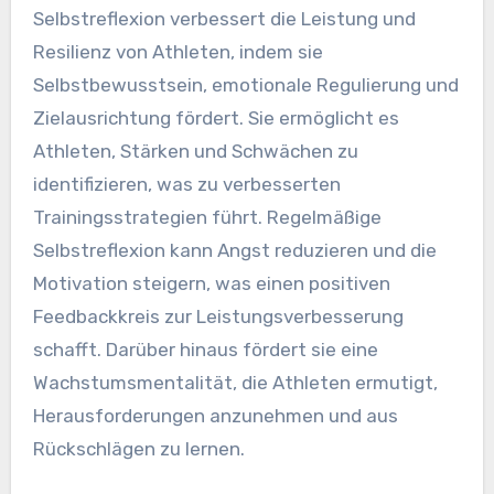
verstärken und die Gesamtleistung zu
verbessern.
Was sind die Vorteile von
Selbstreflexion für Athleten?
Selbstreflexion verbessert die Leistung und
Resilienz von Athleten, indem sie
Selbstbewusstsein, emotionale Regulierung und
Zielausrichtung fördert. Sie ermöglicht es
Athleten, Stärken und Schwächen zu
identifizieren, was zu verbesserten
Trainingsstrategien führt. Regelmäßige
Selbstreflexion kann Angst reduzieren und die
Motivation steigern, was einen positiven