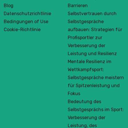
Blog
Barrieren
Datenschutzrichtlinie
Selbstvertrauen durch
Bedingungen of Use
Selbstgespräche
Cookie-Richtlinie
aufbauen: Strategien für
Profisportler zur
Verbesserung der
Leistung und Resilienz
Mentale Resilienz im
Wettkampfsport:
Selbstgespräche meistern
für Spitzenleistung und
Fokus
Bedeutung des
Selbstgesprächs im Sport:
Verbesserung der
Leistung, des