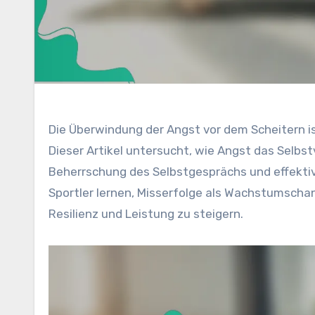
Die Überwindung der Angst vor dem Scheitern is
Dieser Artikel untersucht, wie Angst das Selbst
Beherrschung des Selbstgesprächs und effektive
Sportler lernen, Misserfolge als Wachstumsch
Resilienz und Leistung zu steigern.