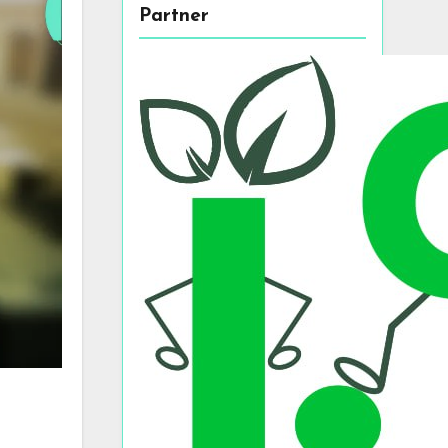
Partner