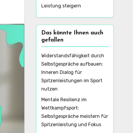
Leistung steigern
Das könnte Ihnen auch
gefallen
Widerstandsfähigkeit durch
Selbstgespräche aufbauen:
Inneren Dialog für
Spitzenleistungen im Sport
nutzen
Mentale Resilienz im
Wettkampfsport:
Selbstgespräche meistern für
Spitzenleistung und Fokus