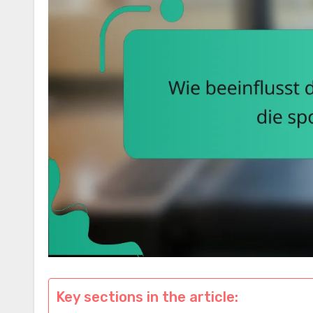
Key sections in the article: