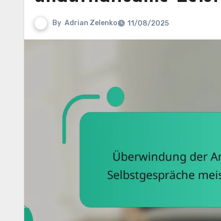
By
Adrian Zelenko
11/08/2025