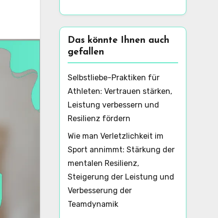
Das könnte Ihnen auch
gefallen
Selbstliebe-Praktiken für
Athleten: Vertrauen stärken,
Leistung verbessern und
Resilienz fördern
Wie man Verletzlichkeit im
Sport annimmt: Stärkung der
mentalen Resilienz,
Steigerung der Leistung und
Verbesserung der
Teamdynamik