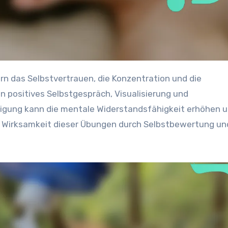
 positives Selbstgespräch, Visualisierung und
igung kann die mentale Widerstandsfähigkeit erhöhen 
ie Wirksamkeit dieser Übungen durch Selbstbewertung un