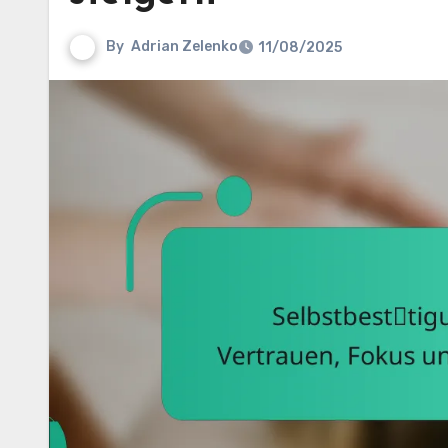
By
Adrian Zelenko
11/08/2025