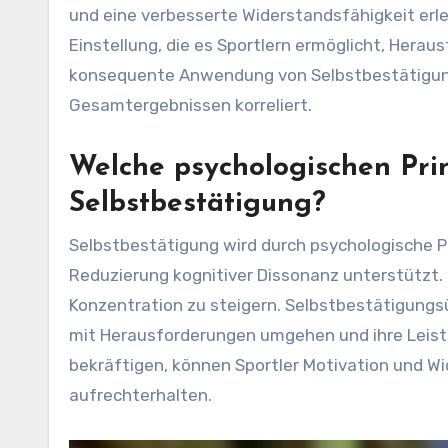
und eine verbesserte Widerstandsfähigkeit erle
Einstellung, die es Sportlern ermöglicht, Herau
konsequente Anwendung von Selbstbestätigun
Gesamtergebnissen korreliert.
Welche psychologischen Prin
Selbstbestätigung?
Selbstbestätigung wird durch psychologische P
Reduzierung kognitiver Dissonanz unterstützt. D
Konzentration zu steigern. Selbstbestätigungs
mit Herausforderungen umgehen und ihre Leist
bekräftigen, können Sportler Motivation und 
aufrechterhalten.