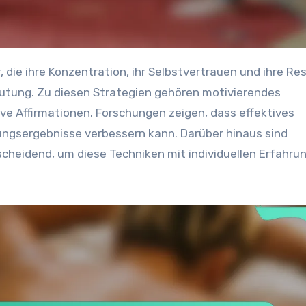
tung. Zu diesen Strategien gehören motivierendes
ive Affirmationen. Forschungen zeigen, dass effektives
ungsergebnisse verbessern kann. Darüber hinaus sind
cheidend, um diese Techniken mit individuellen Erfahru