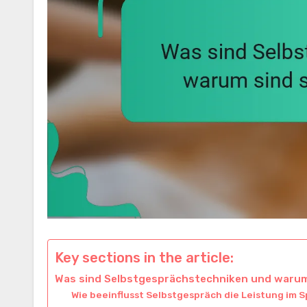
Key sections in the article:
Was sind Selbstgesprächstechniken und warum 
Wie beeinflusst Selbstgespräch die Leistung im 