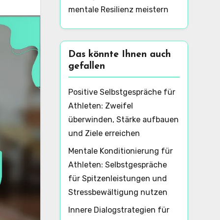
mentale Resilienz meistern
Das könnte Ihnen auch
gefallen
Positive Selbstgespräche für
Athleten: Zweifel
überwinden, Stärke aufbauen
und Ziele erreichen
Mentale Konditionierung für
Athleten: Selbstgespräche
für Spitzenleistungen und
Stressbewältigung nutzen
Innere Dialogstrategien für